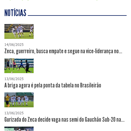
NOTÍCIAS
14/06/2025
Zeca, guerreiro, busca empate e segue na vice-liderança no...
13/06/2025
A briga agora é pela ponta da tabela no Brasileirão
13/06/2025
Gurizada do Zeca decide vaga nas semi do Gauchão Sub-20 na...