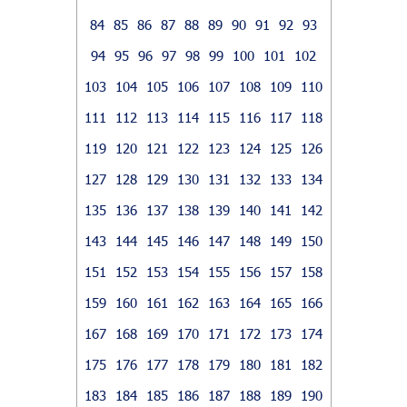
84
85
86
87
88
89
90
91
92
93
94
95
96
97
98
99
100
101
102
103
104
105
106
107
108
109
110
111
112
113
114
115
116
117
118
119
120
121
122
123
124
125
126
127
128
129
130
131
132
133
134
135
136
137
138
139
140
141
142
143
144
145
146
147
148
149
150
151
152
153
154
155
156
157
158
159
160
161
162
163
164
165
166
167
168
169
170
171
172
173
174
175
176
177
178
179
180
181
182
183
184
185
186
187
188
189
190