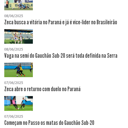
08/06/2025
Zeca busca a vitória no Paraná e já é vice-líder no Brasileirão
08/06/2025
Vaga na semi do Gauchão Sub-20 será toda definida na Serra
07/06/2025
Zeca abre o returno com duelo no Paraná
07/06/2025
Começam no Passo os matas do Gauchão Sub-20