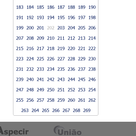
183
184
185
186
187
188
189
190
191
192
193
194
195
196
197
198
199
200
201
202
203
204
205
206
207
208
209
210
211
212
213
214
215
216
217
218
219
220
221
222
223
224
225
226
227
228
229
230
231
232
233
234
235
236
237
238
239
240
241
242
243
244
245
246
247
248
249
250
251
252
253
254
255
256
257
258
259
260
261
262
263
264
265
266
267
268
269