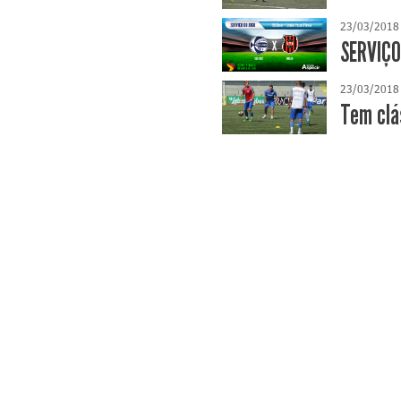
23/03/2018
SERVIÇO
23/03/2018
Tem clá