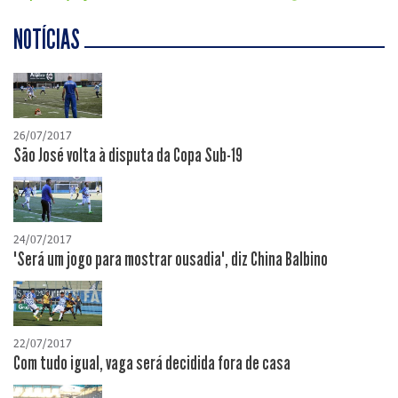
NOTÍCIAS
26/07/2017
São José volta à disputa da Copa Sub-19
24/07/2017
"Será um jogo para mostrar ousadia", diz China Balbino
22/07/2017
Com tudo igual, vaga será decidida fora de casa