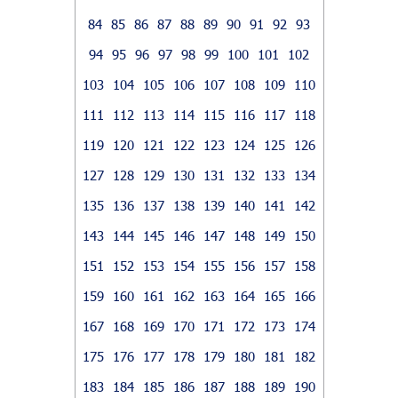
84
85
86
87
88
89
90
91
92
93
94
95
96
97
98
99
100
101
102
103
104
105
106
107
108
109
110
111
112
113
114
115
116
117
118
119
120
121
122
123
124
125
126
127
128
129
130
131
132
133
134
135
136
137
138
139
140
141
142
143
144
145
146
147
148
149
150
151
152
153
154
155
156
157
158
159
160
161
162
163
164
165
166
167
168
169
170
171
172
173
174
175
176
177
178
179
180
181
182
183
184
185
186
187
188
189
190