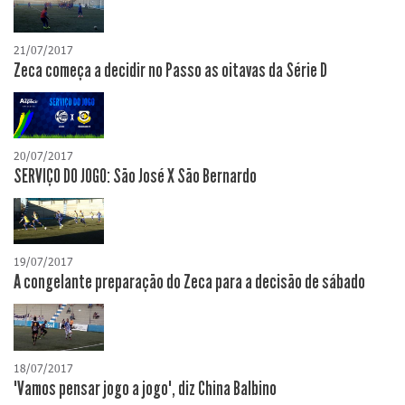
21/07/2017
Zeca começa a decidir no Passo as oitavas da Série D
20/07/2017
SERVIÇO DO JOGO: São José X São Bernardo
19/07/2017
A congelante preparação do Zeca para a decisão de sábado
18/07/2017
"Vamos pensar jogo a jogo", diz China Balbino