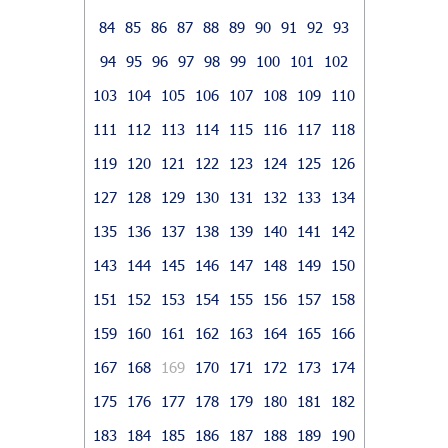
84
85
86
87
88
89
90
91
92
93
94
95
96
97
98
99
100
101
102
103
104
105
106
107
108
109
110
111
112
113
114
115
116
117
118
119
120
121
122
123
124
125
126
127
128
129
130
131
132
133
134
135
136
137
138
139
140
141
142
143
144
145
146
147
148
149
150
151
152
153
154
155
156
157
158
159
160
161
162
163
164
165
166
167
168
169
170
171
172
173
174
175
176
177
178
179
180
181
182
183
184
185
186
187
188
189
190