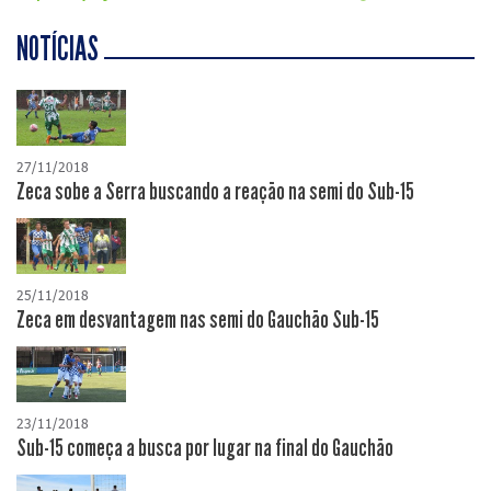
NOTÍCIAS
27/11/2018
Zeca sobe a Serra buscando a reação na semi do Sub-15
25/11/2018
Zeca em desvantagem nas semi do Gauchão Sub-15
23/11/2018
Sub-15 começa a busca por lugar na final do Gauchão