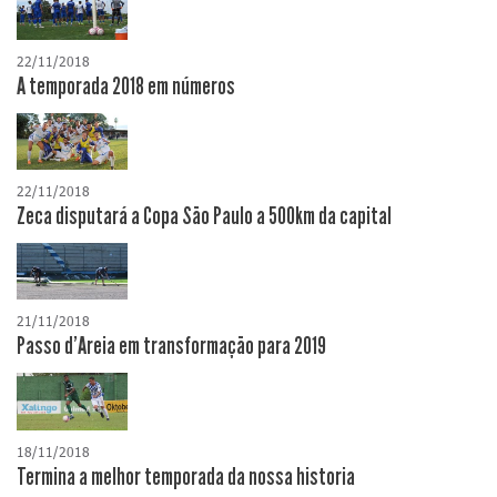
22/11/2018
A temporada 2018 em números
22/11/2018
Zeca disputará a Copa São Paulo a 500km da capital
21/11/2018
Passo d'Areia em transformação para 2019
18/11/2018
Termina a melhor temporada da nossa historia