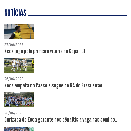
NOTÍCIAS
27/06/2023
Zeca joga pela primeira vitória na Copa FGF
26/06/2023
Zéca empata no Passo e segue no G4 do Brasileirão
26/06/2023
Gurizada do Zeca garante nos pênaltis a vaga nas semi do...