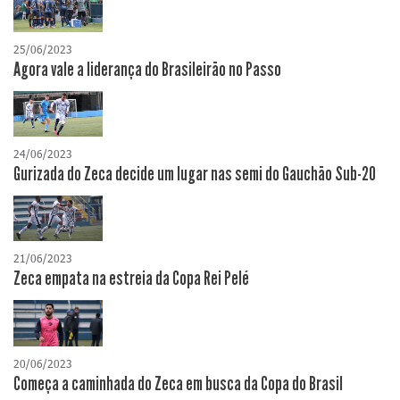
25/06/2023
Agora vale a liderança do Brasileirão no Passo
24/06/2023
Gurizada do Zeca decide um lugar nas semi do Gauchão Sub-20
21/06/2023
Zeca empata na estreia da Copa Rei Pelé
20/06/2023
Começa a caminhada do Zeca em busca da Copa do Brasil