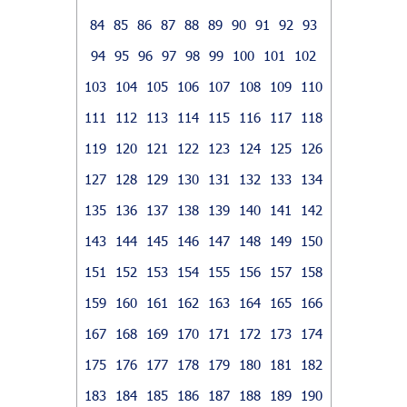
84
85
86
87
88
89
90
91
92
93
94
95
96
97
98
99
100
101
102
103
104
105
106
107
108
109
110
111
112
113
114
115
116
117
118
119
120
121
122
123
124
125
126
127
128
129
130
131
132
133
134
135
136
137
138
139
140
141
142
143
144
145
146
147
148
149
150
151
152
153
154
155
156
157
158
159
160
161
162
163
164
165
166
167
168
169
170
171
172
173
174
175
176
177
178
179
180
181
182
183
184
185
186
187
188
189
190