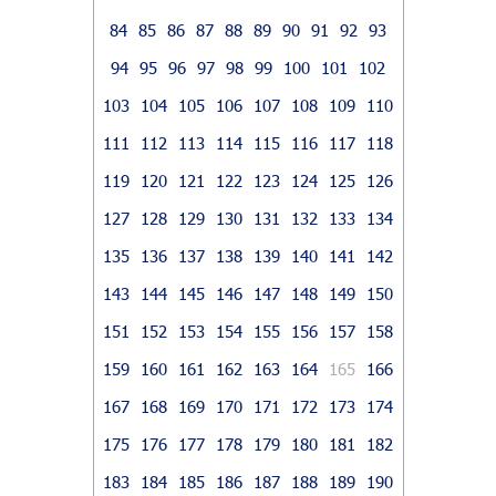
84
85
86
87
88
89
90
91
92
93
94
95
96
97
98
99
100
101
102
103
104
105
106
107
108
109
110
111
112
113
114
115
116
117
118
119
120
121
122
123
124
125
126
127
128
129
130
131
132
133
134
135
136
137
138
139
140
141
142
143
144
145
146
147
148
149
150
151
152
153
154
155
156
157
158
159
160
161
162
163
164
165
166
167
168
169
170
171
172
173
174
175
176
177
178
179
180
181
182
183
184
185
186
187
188
189
190