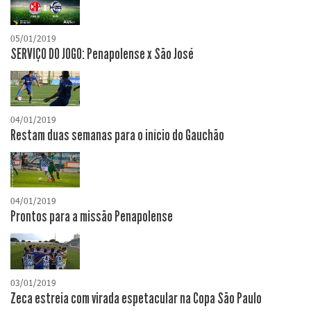
05/01/2019
SERVIÇO DO JOGO: Penapolense x São José
04/01/2019
Restam duas semanas para o início do Gauchão
04/01/2019
Prontos para a missão Penapolense
03/01/2019
Zeca estreia com virada espetacular na Copa São Paulo