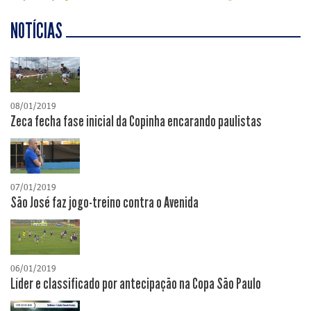
NOTÍCIAS
08/01/2019
Zeca fecha fase inicial da Copinha encarando paulistas
07/01/2019
São José faz jogo-treino contra o Avenida
06/01/2019
Líder e classificado por antecipação na Copa São Paulo