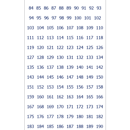
84
85
86
87
88
89
90
91
92
93
94
95
96
97
98
99
100
101
102
103
104
105
106
107
108
109
110
111
112
113
114
115
116
117
118
119
120
121
122
123
124
125
126
127
128
129
130
131
132
133
134
135
136
137
138
139
140
141
142
143
144
145
146
147
148
149
150
151
152
153
154
155
156
157
158
159
160
161
162
163
164
165
166
167
168
169
170
171
172
173
174
175
176
177
178
179
180
181
182
183
184
185
186
187
188
189
190