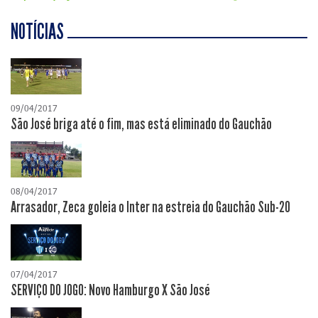
NOTÍCIAS
09/04/2017
São José briga até o fim, mas está eliminado do Gauchão
08/04/2017
Arrasador, Zeca goleia o Inter na estreia do Gauchão Sub-20
07/04/2017
SERVIÇO DO JOGO: Novo Hamburgo X São José