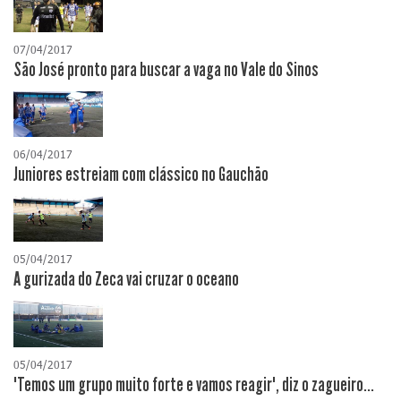
07/04/2017
São José pronto para buscar a vaga no Vale do Sinos
06/04/2017
Juniores estreiam com clássico no Gauchão
05/04/2017
A gurizada do Zeca vai cruzar o oceano
05/04/2017
"Temos um grupo muito forte e vamos reagir", diz o zagueiro...