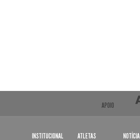
APOIO
INSTITUCIONAL
ATLETAS
NOTÍCI