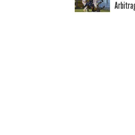
Arbitra