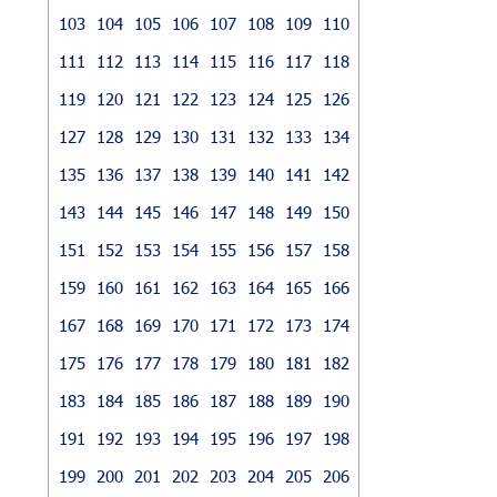
103
104
105
106
107
108
109
110
111
112
113
114
115
116
117
118
119
120
121
122
123
124
125
126
127
128
129
130
131
132
133
134
135
136
137
138
139
140
141
142
143
144
145
146
147
148
149
150
151
152
153
154
155
156
157
158
159
160
161
162
163
164
165
166
167
168
169
170
171
172
173
174
175
176
177
178
179
180
181
182
183
184
185
186
187
188
189
190
191
192
193
194
195
196
197
198
199
200
201
202
203
204
205
206