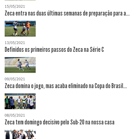
15/05/2021
Zeca entra nas duas últimas semanas de preparação para a...
13/05/2021
Definidos os primeiros passos do Zeca na Série C
09/05/2021
Zeca domina o jogo, mas acaba eliminado na Copa do Brasil...
08/05/2021
Zeca tem domingo decisivo pelo Sub-20 na nossa casa