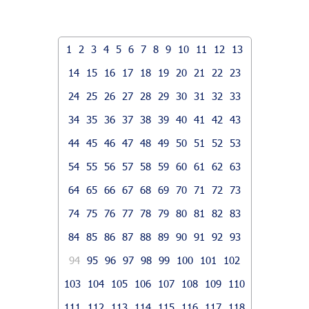
1
2
3
4
5
6
7
8
9
10
11
12
13
14
15
16
17
18
19
20
21
22
23
24
25
26
27
28
29
30
31
32
33
34
35
36
37
38
39
40
41
42
43
44
45
46
47
48
49
50
51
52
53
54
55
56
57
58
59
60
61
62
63
64
65
66
67
68
69
70
71
72
73
74
75
76
77
78
79
80
81
82
83
84
85
86
87
88
89
90
91
92
93
94
95
96
97
98
99
100
101
102
103
104
105
106
107
108
109
110
111
112
113
114
115
116
117
118