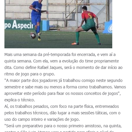
Mais uma semana da pré-temporada foi encerrada, e vem aí a
quinta semana. Com ela, vem a evolução do time propriamente
dita. Como define Rafael Jaques, será o momento de dar início ao
ritmo de jogo para o grupo.
"A maior parte dos jogadores já trabalhou comigo neste segundo
semestre e sabe mais ou menos a forma como trabalhamos. Vamos
aproveitar este período para fixar os nossos conceitos de jogos",
explica o técnico.
Aí, os trabalhos pesados, com foco na parte física, entremeados
pelos trabalhos técnicos, dão lugar a mais sessões táticas, com o
uso do campo inteiro e variações de jogo.
"Será um preparativo para o nosso primeiro amistoso, na quinta,