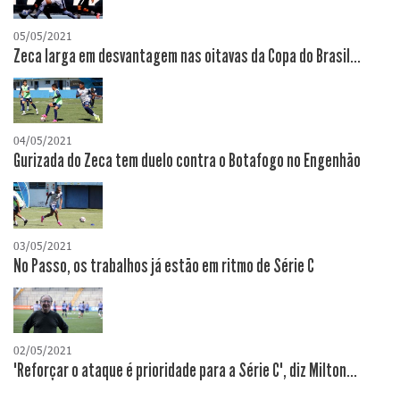
05/05/2021
Zeca larga em desvantagem nas oitavas da Copa do Brasil...
04/05/2021
Gurizada do Zeca tem duelo contra o Botafogo no Engenhão
03/05/2021
No Passo, os trabalhos já estão em ritmo de Série C
02/05/2021
"Reforçar o ataque é prioridade para a Série C", diz Milton...