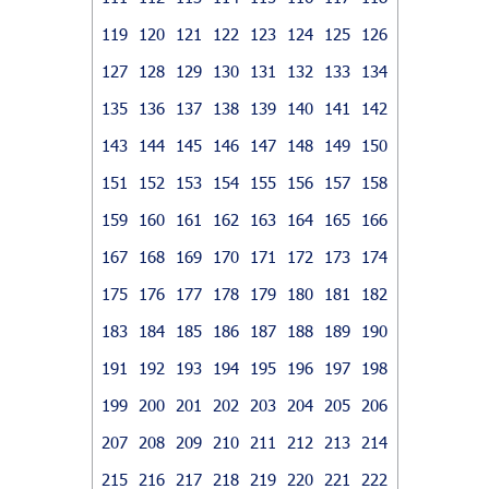
119
120
121
122
123
124
125
126
127
128
129
130
131
132
133
134
135
136
137
138
139
140
141
142
143
144
145
146
147
148
149
150
151
152
153
154
155
156
157
158
159
160
161
162
163
164
165
166
167
168
169
170
171
172
173
174
175
176
177
178
179
180
181
182
183
184
185
186
187
188
189
190
191
192
193
194
195
196
197
198
199
200
201
202
203
204
205
206
207
208
209
210
211
212
213
214
215
216
217
218
219
220
221
222