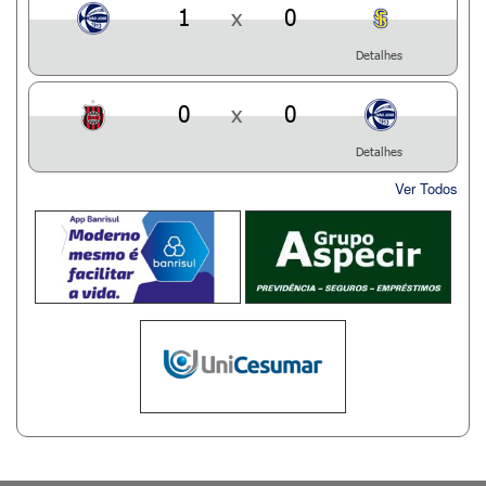
1
x
0
Detalhes
0
x
0
Detalhes
Ver Todos