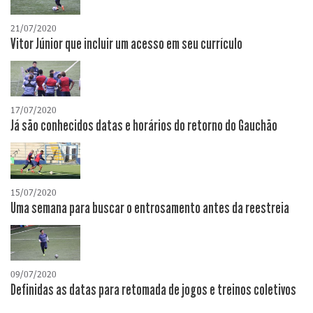
21/07/2020
Vitor Júnior que incluir um acesso em seu currículo
17/07/2020
Já são conhecidos datas e horários do retorno do Gauchão
15/07/2020
Uma semana para buscar o entrosamento antes da reestreia
09/07/2020
Definidas as datas para retomada de jogos e treinos coletivos