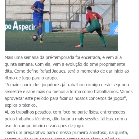
Mais uma semana da pré-temporada foi encerrada, e vem aí a
quinta semana. Com ela, vem a evolução do time propriamente
dita. Como define Rafael Jaques, será o momento de dar início ao
ritmo de jogo para o grupo.
"A maior parte dos jogadores já trabalhou comigo neste segundo
semestre e sabe mais ou menos a forma como trabalhamos. Vamos
aproveitar este período para fixar os nossos conceitos de jogos",
explica o técnico.
Aí, os trabalhos pesados, com foco na parte física, entremeados
pelos trabalhos técnicos, dão lugar a mais sessões táticas, com o
uso do campo inteiro e variações de jogo.
"Será um preparativo para o nosso primeiro amistoso, na quinta,