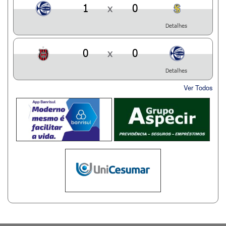
1
x
0
Detalhes
0
x
0
Detalhes
Ver Todos