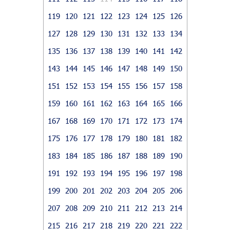
119
120
121
122
123
124
125
126
127
128
129
130
131
132
133
134
135
136
137
138
139
140
141
142
143
144
145
146
147
148
149
150
151
152
153
154
155
156
157
158
159
160
161
162
163
164
165
166
167
168
169
170
171
172
173
174
175
176
177
178
179
180
181
182
183
184
185
186
187
188
189
190
191
192
193
194
195
196
197
198
199
200
201
202
203
204
205
206
207
208
209
210
211
212
213
214
215
216
217
218
219
220
221
222