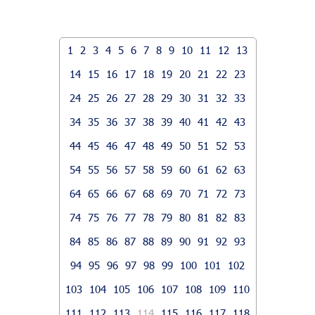
1
2
3
4
5
6
7
8
9
10
11
12
13
14
15
16
17
18
19
20
21
22
23
24
25
26
27
28
29
30
31
32
33
34
35
36
37
38
39
40
41
42
43
44
45
46
47
48
49
50
51
52
53
54
55
56
57
58
59
60
61
62
63
64
65
66
67
68
69
70
71
72
73
74
75
76
77
78
79
80
81
82
83
84
85
86
87
88
89
90
91
92
93
94
95
96
97
98
99
100
101
102
103
104
105
106
107
108
109
110
111
112
113
114
115
116
117
118