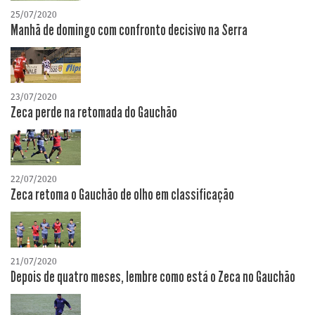
25/07/2020
Manhã de domingo com confronto decisivo na Serra
23/07/2020
Zeca perde na retomada do Gauchão
22/07/2020
Zeca retoma o Gauchão de olho em classificação
21/07/2020
Depois de quatro meses, lembre como está o Zeca no Gauchão