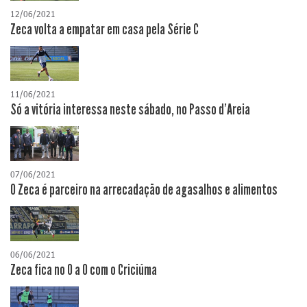
12/06/2021
Zeca volta a empatar em casa pela Série C
11/06/2021
Só a vitória interessa neste sábado, no Passo d'Areia
07/06/2021
O Zeca é parceiro na arrecadação de agasalhos e alimentos
06/06/2021
Zeca fica no 0 a 0 com o Criciúma