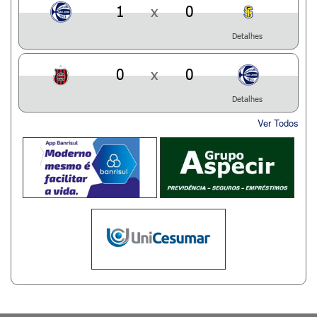
1
x
0
Detalhes
0
x
0
Detalhes
Ver Todos