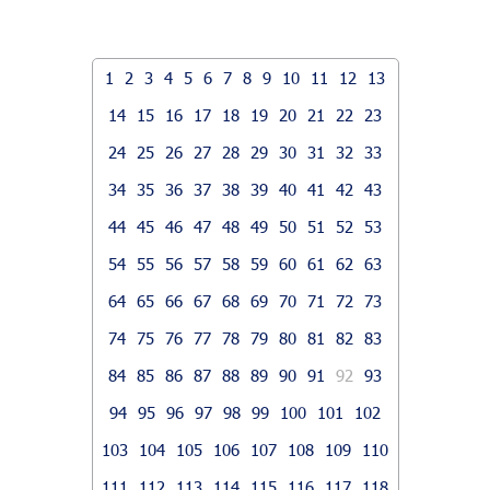
1
2
3
4
5
6
7
8
9
10
11
12
13
14
15
16
17
18
19
20
21
22
23
24
25
26
27
28
29
30
31
32
33
34
35
36
37
38
39
40
41
42
43
44
45
46
47
48
49
50
51
52
53
54
55
56
57
58
59
60
61
62
63
64
65
66
67
68
69
70
71
72
73
74
75
76
77
78
79
80
81
82
83
84
85
86
87
88
89
90
91
92
93
94
95
96
97
98
99
100
101
102
103
104
105
106
107
108
109
110
111
112
113
114
115
116
117
118