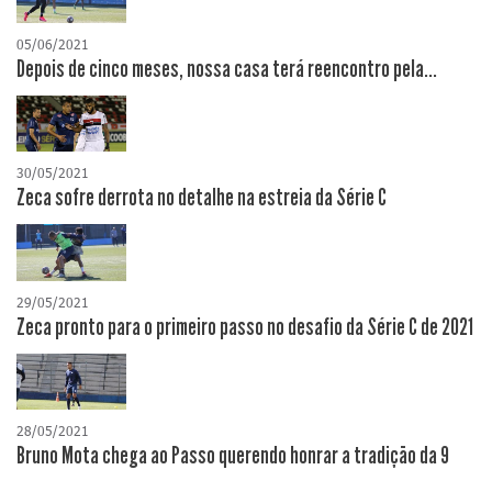
05/06/2021
Depois de cinco meses, nossa casa terá reencontro pela...
30/05/2021
Zeca sofre derrota no detalhe na estreia da Série C
29/05/2021
Zeca pronto para o primeiro passo no desafio da Série C de 2021
28/05/2021
Bruno Mota chega ao Passo querendo honrar a tradição da 9