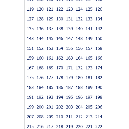
119
120
121
122
123
124
125
126
127
128
129
130
131
132
133
134
135
136
137
138
139
140
141
142
143
144
145
146
147
148
149
150
151
152
153
154
155
156
157
158
159
160
161
162
163
164
165
166
167
168
169
170
171
172
173
174
175
176
177
178
179
180
181
182
183
184
185
186
187
188
189
190
191
192
193
194
195
196
197
198
199
200
201
202
203
204
205
206
207
208
209
210
211
212
213
214
215
216
217
218
219
220
221
222