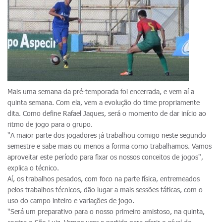
Mais uma semana da pré-temporada foi encerrada, e vem aí a
quinta semana. Com ela, vem a evolução do time propriamente
dita. Como define Rafael Jaques, será o momento de dar início ao
ritmo de jogo para o grupo.
"A maior parte dos jogadores já trabalhou comigo neste segundo
semestre e sabe mais ou menos a forma como trabalhamos. Vamos
aproveitar este período para fixar os nossos conceitos de jogos",
explica o técnico.
Aí, os trabalhos pesados, com foco na parte física, entremeados
pelos trabalhos técnicos, dão lugar a mais sessões táticas, com o
uso do campo inteiro e variações de jogo.
"Será um preparativo para o nosso primeiro amistoso, na quinta,