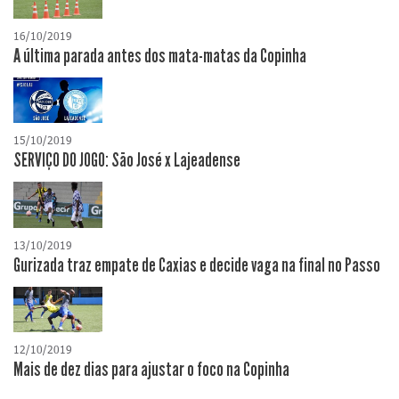
16/10/2019
A última parada antes dos mata-matas da Copinha
15/10/2019
SERVIÇO DO JOGO: São José x Lajeadense
13/10/2019
Gurizada traz empate de Caxias e decide vaga na final no Passo
12/10/2019
Mais de dez dias para ajustar o foco na Copinha