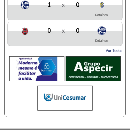
1
x
0
Detalhes
0
x
0
Detalhes
Ver Todos