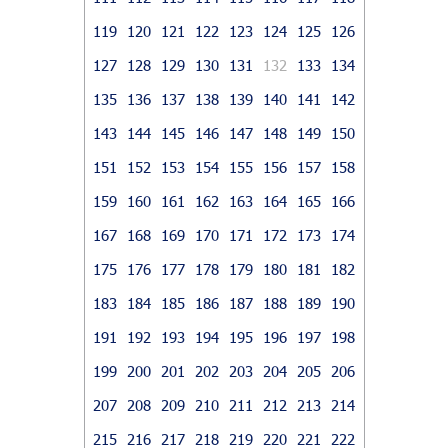
119
120
121
122
123
124
125
126
127
128
129
130
131
132
133
134
135
136
137
138
139
140
141
142
143
144
145
146
147
148
149
150
151
152
153
154
155
156
157
158
159
160
161
162
163
164
165
166
167
168
169
170
171
172
173
174
175
176
177
178
179
180
181
182
183
184
185
186
187
188
189
190
191
192
193
194
195
196
197
198
199
200
201
202
203
204
205
206
207
208
209
210
211
212
213
214
215
216
217
218
219
220
221
222