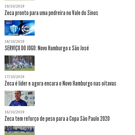
19/10/2019
Zeca pronto para uma pedreira no Vale do Sinos
18/10/2019
SERVIÇO DO JOGO: Novo Hamburgo x São José
17/10/2019
Zeca é líder e agora encara o Novo Hamburgo nas oitavas
16/10/2019
Zeca tem reforço de peso para a Copa São Paulo 2020