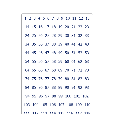
1
2
3
4
5
6
7
8
9
10
11
12
13
14
15
16
17
18
19
20
21
22
23
24
25
26
27
28
29
30
31
32
33
34
35
36
37
38
39
40
41
42
43
44
45
46
47
48
49
50
51
52
53
54
55
56
57
58
59
60
61
62
63
64
65
66
67
68
69
70
71
72
73
74
75
76
77
78
79
80
81
82
83
84
85
86
87
88
89
90
91
92
93
94
95
96
97
98
99
100
101
102
103
104
105
106
107
108
109
110
111
112
113
114
115
116
117
118