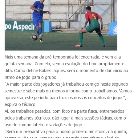
Mais uma semana da pré-temporada foi encerrada, e vem aí a
quinta semana. Com ela, vem a evolução do time propriamente
dita. Como define Rafael Jaques, será o momento de dar início ao
ritmo de jogo para o grupo.
"A maior parte dos jogadores já trabalhou comigo neste segundo
semestre e sabe mais ou menos a forma como trabalhamos. Vamos
aproveitar este período para fixar os nossos conceitos de jogos",
explica o técnico.
Aí, os trabalhos pesados, com foco na parte física, entremeados
pelos trabalhos técnicos, dão lugar a mais sessões táticas, com o
uso do campo inteiro e variações de jogo.
"Será um preparativo para o nosso primeiro amistoso, na quinta,