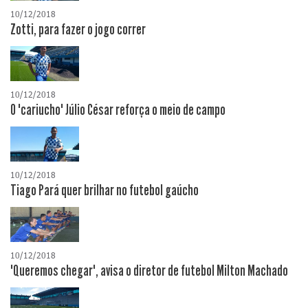
10/12/2018
Zotti, para fazer o jogo correr
10/12/2018
O "cariucho" Júlio César reforça o meio de campo
10/12/2018
Tiago Pará quer brilhar no futebol gaúcho
10/12/2018
"Queremos chegar", avisa o diretor de futebol Milton Machado