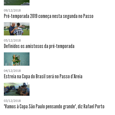
09/12/2018
Pré-temporada 2019 começa nesta segunda no Passo
05/12/2018
Definidos os amistosos da pré-temporada
04/12/2018
Estreia na Copa do Brasil será no Passo d'Areia
03/12/2018
"Vamos à Copa São Paulo pensando grande", diz Rafael Porto