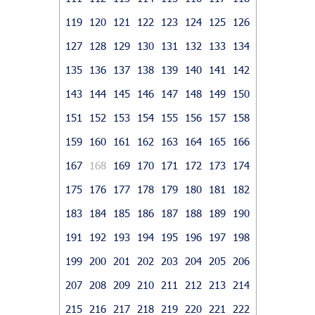
119
120
121
122
123
124
125
126
127
128
129
130
131
132
133
134
135
136
137
138
139
140
141
142
143
144
145
146
147
148
149
150
151
152
153
154
155
156
157
158
159
160
161
162
163
164
165
166
167
168
169
170
171
172
173
174
175
176
177
178
179
180
181
182
183
184
185
186
187
188
189
190
191
192
193
194
195
196
197
198
199
200
201
202
203
204
205
206
207
208
209
210
211
212
213
214
215
216
217
218
219
220
221
222