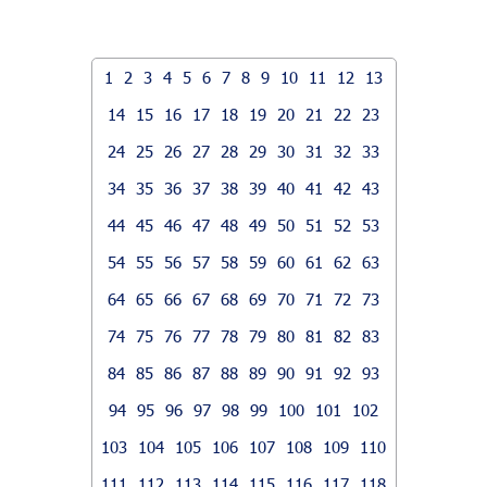
1
2
3
4
5
6
7
8
9
10
11
12
13
14
15
16
17
18
19
20
21
22
23
24
25
26
27
28
29
30
31
32
33
34
35
36
37
38
39
40
41
42
43
44
45
46
47
48
49
50
51
52
53
54
55
56
57
58
59
60
61
62
63
64
65
66
67
68
69
70
71
72
73
74
75
76
77
78
79
80
81
82
83
84
85
86
87
88
89
90
91
92
93
94
95
96
97
98
99
100
101
102
103
104
105
106
107
108
109
110
111
112
113
114
115
116
117
118