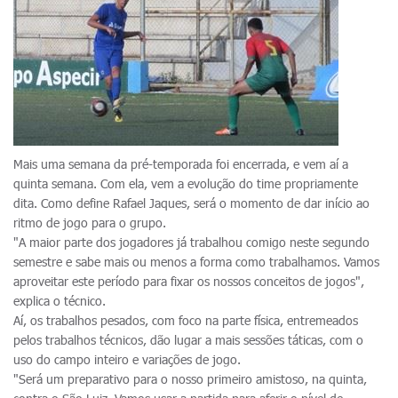
Mais uma semana da pré-temporada foi encerrada, e vem aí a
quinta semana. Com ela, vem a evolução do time propriamente
dita. Como define Rafael Jaques, será o momento de dar início ao
ritmo de jogo para o grupo.
"A maior parte dos jogadores já trabalhou comigo neste segundo
semestre e sabe mais ou menos a forma como trabalhamos. Vamos
aproveitar este período para fixar os nossos conceitos de jogos",
explica o técnico.
Aí, os trabalhos pesados, com foco na parte física, entremeados
pelos trabalhos técnicos, dão lugar a mais sessões táticas, com o
uso do campo inteiro e variações de jogo.
"Será um preparativo para o nosso primeiro amistoso, na quinta,