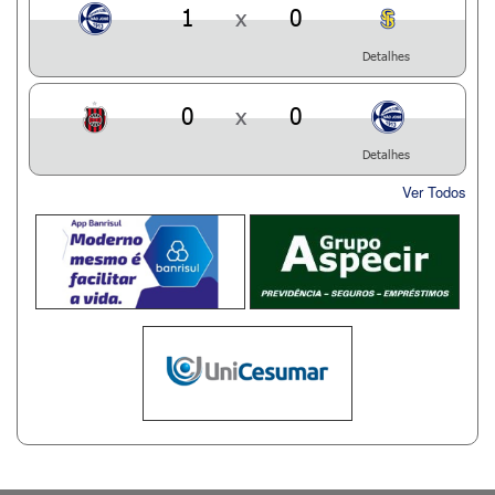
1
x
0
Detalhes
0
x
0
Detalhes
Ver Todos