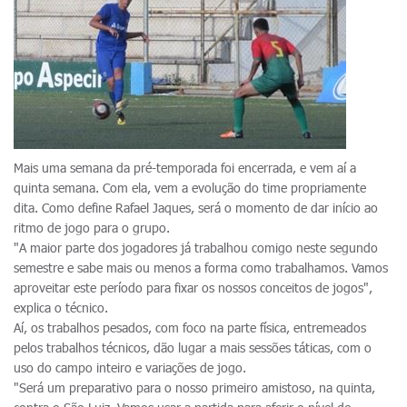
Mais uma semana da pré-temporada foi encerrada, e vem aí a
quinta semana. Com ela, vem a evolução do time propriamente
dita. Como define Rafael Jaques, será o momento de dar início ao
ritmo de jogo para o grupo.
"A maior parte dos jogadores já trabalhou comigo neste segundo
semestre e sabe mais ou menos a forma como trabalhamos. Vamos
aproveitar este período para fixar os nossos conceitos de jogos",
explica o técnico.
Aí, os trabalhos pesados, com foco na parte física, entremeados
pelos trabalhos técnicos, dão lugar a mais sessões táticas, com o
uso do campo inteiro e variações de jogo.
"Será um preparativo para o nosso primeiro amistoso, na quinta,