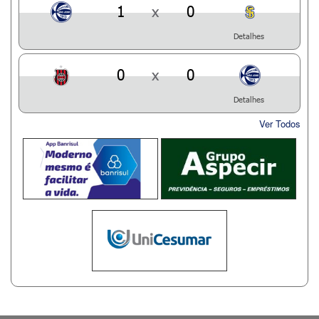
1
x
0
Detalhes
0
x
0
Detalhes
Ver Todos