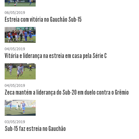
06/05/2019
Estreia com vitória no Gauchão Sub-15
04/05/2019
Vitória e liderança na estreia em casa pela Série C
04/05/2019
Zeca mantém a liderança do Sub-20 em duelo contra o Grêmio
03/05/2019
Sub-15 faz estreia no Gauchão