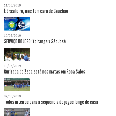
11/05/2019
É Brasileiro, mas tem cara de Gauchão
10/05/2019
SERVIÇO DO JOGO: Ypiranga x São José
10/05/2019
Gurizada do Zeca está nos matas em Roca Sales
09/05/2019
Todos inteiros para a sequência de jogos longe de casa