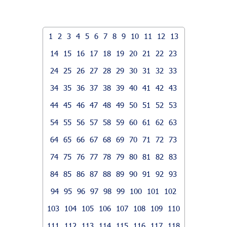
1
2
3
4
5
6
7
8
9
10
11
12
13
14
15
16
17
18
19
20
21
22
23
24
25
26
27
28
29
30
31
32
33
34
35
36
37
38
39
40
41
42
43
44
45
46
47
48
49
50
51
52
53
54
55
56
57
58
59
60
61
62
63
64
65
66
67
68
69
70
71
72
73
74
75
76
77
78
79
80
81
82
83
84
85
86
87
88
89
90
91
92
93
94
95
96
97
98
99
100
101
102
103
104
105
106
107
108
109
110
111
112
113
114
115
116
117
118