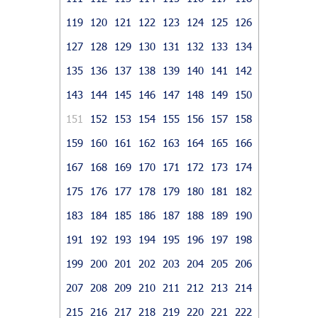
119
120
121
122
123
124
125
126
127
128
129
130
131
132
133
134
135
136
137
138
139
140
141
142
143
144
145
146
147
148
149
150
151
152
153
154
155
156
157
158
159
160
161
162
163
164
165
166
167
168
169
170
171
172
173
174
175
176
177
178
179
180
181
182
183
184
185
186
187
188
189
190
191
192
193
194
195
196
197
198
199
200
201
202
203
204
205
206
207
208
209
210
211
212
213
214
215
216
217
218
219
220
221
222