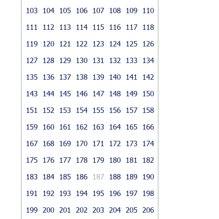
103
104
105
106
107
108
109
110
111
112
113
114
115
116
117
118
119
120
121
122
123
124
125
126
127
128
129
130
131
132
133
134
135
136
137
138
139
140
141
142
143
144
145
146
147
148
149
150
151
152
153
154
155
156
157
158
159
160
161
162
163
164
165
166
167
168
169
170
171
172
173
174
175
176
177
178
179
180
181
182
183
184
185
186
187
188
189
190
191
192
193
194
195
196
197
198
199
200
201
202
203
204
205
206