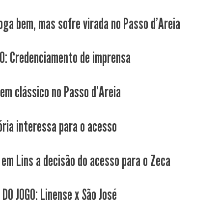
joga bem, mas sofre virada no Passo d'Areia
: Credenciamento de imprensa
tem clássico no Passo d'Areia
tória interessa para o acesso
em Lins a decisão do acesso para o Zeca
 DO JOGO: Linense x São José