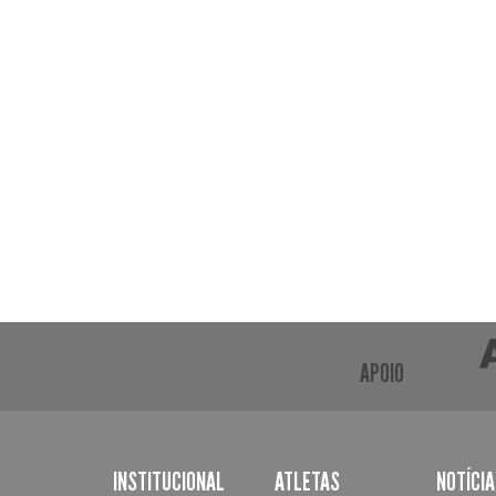
APOIO
INSTITUCIONAL
ATLETAS
NOTÍCI