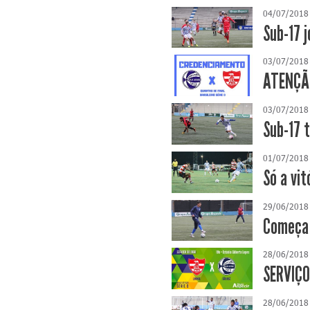
04/07/2018
Sub-17 
03/07/2018
ATENÇÃO
03/07/2018
Sub-17 
01/07/2018
Só a vi
29/06/2018
Começa 
28/06/2018
SERVIÇO
28/06/2018