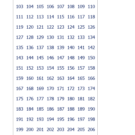
103
104
105
106
107
108
109
110
111
112
113
114
115
116
117
118
119
120
121
122
123
124
125
126
127
128
129
130
131
132
133
134
135
136
137
138
139
140
141
142
143
144
145
146
147
148
149
150
151
152
153
154
155
156
157
158
159
160
161
162
163
164
165
166
167
168
169
170
171
172
173
174
175
176
177
178
179
180
181
182
183
184
185
186
187
188
189
190
191
192
193
194
195
196
197
198
199
200
201
202
203
204
205
206