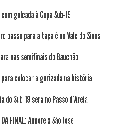
 com goleada à Copa Sub-19
iro passo para a taça é no Vale do Sinos
para nas semifinais do Gauchão
 para colocar a gurizada na história
ia do Sub-19 será no Passo d'Areia
 DA FINAL: Aimoré x São José