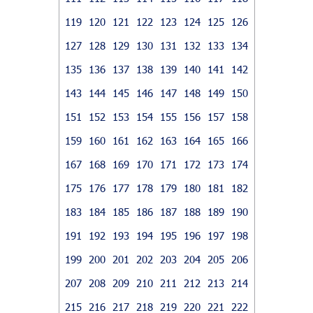
119
120
121
122
123
124
125
126
127
128
129
130
131
132
133
134
135
136
137
138
139
140
141
142
143
144
145
146
147
148
149
150
151
152
153
154
155
156
157
158
159
160
161
162
163
164
165
166
167
168
169
170
171
172
173
174
175
176
177
178
179
180
181
182
183
184
185
186
187
188
189
190
191
192
193
194
195
196
197
198
199
200
201
202
203
204
205
206
207
208
209
210
211
212
213
214
215
216
217
218
219
220
221
222