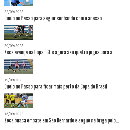
22/09/2023
Duelo no Passo para seguir sonhando com o acesso
20/09/2023
Zeca avança na Copa FGF e agora são quatro jogos para a...
19/09/2023
Duelo no Passo para ficar mais perto da Copa do Brasil
16/09/2023
Zeca busca empate em São Bernardo e segue na briga pelo...