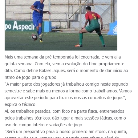
Mais uma semana da pré-temporada foi encerrada, e vem aí a
quinta semana. Com ela, vem a evolução do time propriamente
dita. Como define Rafael Jaques, será o momento de dar início ao
ritmo de jogo para o grupo.
"A maior parte dos jogadores já trabalhou comigo neste segundo
semestre e sabe mais ou menos a forma como trabalhamos. Vamos
aproveitar este período para fixar os nossos conceitos de jogos",
explica o técnico.
Aí, os trabalhos pesados, com foco na parte física, entremeados
pelos trabalhos técnicos, dão lugar a mais sessões táticas, com o
uso do campo inteiro e variações de jogo.
"Será um preparativo para o nosso primeiro amistoso, na quinta,