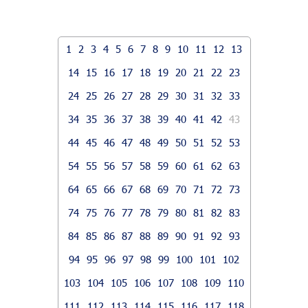
1
2
3
4
5
6
7
8
9
10
11
12
13
14
15
16
17
18
19
20
21
22
23
24
25
26
27
28
29
30
31
32
33
34
35
36
37
38
39
40
41
42
43
44
45
46
47
48
49
50
51
52
53
54
55
56
57
58
59
60
61
62
63
64
65
66
67
68
69
70
71
72
73
74
75
76
77
78
79
80
81
82
83
84
85
86
87
88
89
90
91
92
93
94
95
96
97
98
99
100
101
102
103
104
105
106
107
108
109
110
111
112
113
114
115
116
117
118