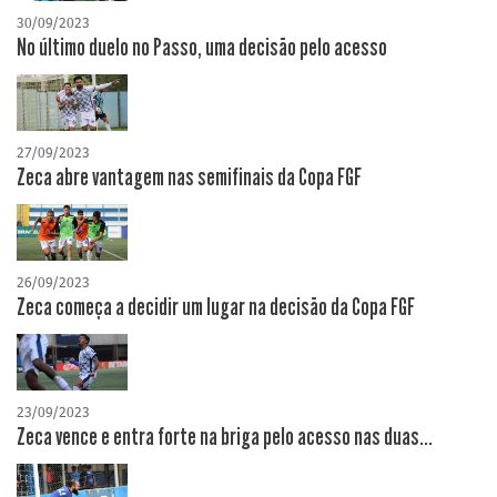
30/09/2023
No último duelo no Passo, uma decisão pelo acesso
27/09/2023
Zeca abre vantagem nas semifinais da Copa FGF
26/09/2023
Zeca começa a decidir um lugar na decisão da Copa FGF
23/09/2023
Zeca vence e entra forte na briga pelo acesso nas duas...