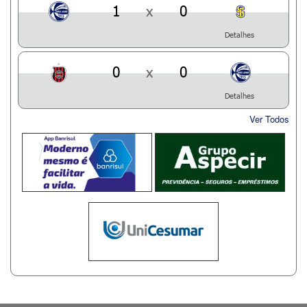
1
x
0
Detalhes
0
x
0
Detalhes
Ver Todos