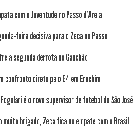
pata com o Juventude no Passo d'Areia
unda-feira decisiva para o Zeca no Passo
fre a segunda derrota no Gauchão
m confronto direto pelo G4 em Erechim
Fogolari é o novo supervisor de futebol do São José
o muito brigado, Zeca fica no empate com o Brasil