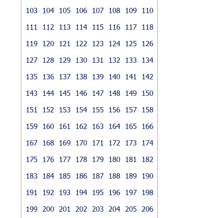
103
104
105
106
107
108
109
110
111
112
113
114
115
116
117
118
119
120
121
122
123
124
125
126
127
128
129
130
131
132
133
134
135
136
137
138
139
140
141
142
143
144
145
146
147
148
149
150
151
152
153
154
155
156
157
158
159
160
161
162
163
164
165
166
167
168
169
170
171
172
173
174
175
176
177
178
179
180
181
182
183
184
185
186
187
188
189
190
191
192
193
194
195
196
197
198
199
200
201
202
203
204
205
206