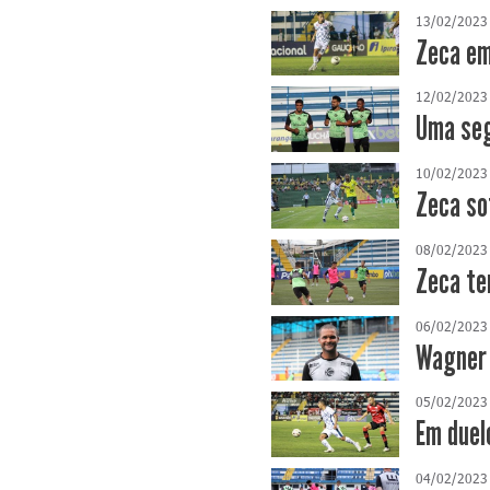
13/02/2023
Zeca em
12/02/2023
Uma seg
10/02/2023
Zeca so
08/02/2023
Zeca te
06/02/2023
Wagner 
05/02/2023
Em duel
04/02/2023