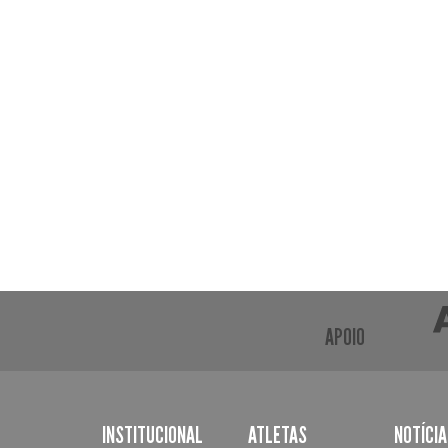
APOIO
INSTITUCIONAL
ATLETAS
NOTÍCI