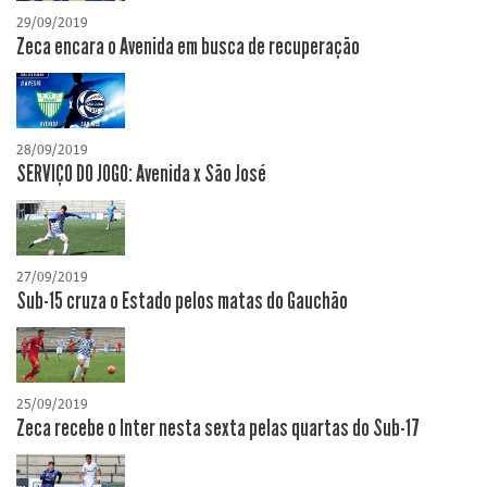
29/09/2019
Zeca encara o Avenida em busca de recuperação
28/09/2019
SERVIÇO DO JOGO: Avenida x São José
27/09/2019
Sub-15 cruza o Estado pelos matas do Gauchão
25/09/2019
Zeca recebe o Inter nesta sexta pelas quartas do Sub-17