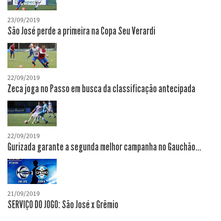
23/09/2019
São José perde a primeira na Copa Seu Verardi
22/09/2019
Zeca joga no Passo em busca da classificação antecipada
22/09/2019
Gurizada garante a segunda melhor campanha no Gauchão...
21/09/2019
SERVIÇO DO JOGO: São José x Grêmio