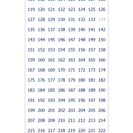
119
120
121
122
123
124
125
126
127
128
129
130
131
132
133
134
135
136
137
138
139
140
141
142
143
144
145
146
147
148
149
150
151
152
153
154
155
156
157
158
159
160
161
162
163
164
165
166
167
168
169
170
171
172
173
174
175
176
177
178
179
180
181
182
183
184
185
186
187
188
189
190
191
192
193
194
195
196
197
198
199
200
201
202
203
204
205
206
207
208
209
210
211
212
213
214
215
216
217
218
219
220
221
222