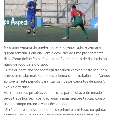
Mais uma semana da pré-temporada foi encerrada, e vem aí a
quinta semana. Com ela, vem a evolução do time propriamente
dita. Como define Rafael Jaques, será o momento de dar início ao
ritmo de jogo para o grupo.
"A maior parte dos jogadores já trabalhou comigo neste segundo
semestre e sabe mais ou menos a forma como trabalhamos. Vamos
aproveitar este período para fixar os nossos conceitos de jogos",
explica o técnico.
Aí, os trabalhos pesados, com foco na parte física, entremeados
pelos trabalhos técnicos, dão lugar a mais sessões táticas, com o
uso do campo inteiro e variações de jogo.
"Será um preparativo para o nosso primeiro amistoso, na quinta,