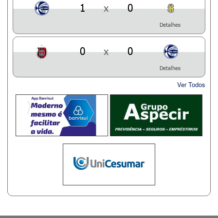
1
x
0
Detalhes
0
x
0
Detalhes
Ver Todos