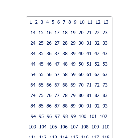
1
2
3
4
5
6
7
8
9
10
11
12
13
14
15
16
17
18
19
20
21
22
23
24
25
26
27
28
29
30
31
32
33
34
35
36
37
38
39
40
41
42
43
44
45
46
47
48
49
50
51
52
53
54
55
56
57
58
59
60
61
62
63
64
65
66
67
68
69
70
71
72
73
74
75
76
77
78
79
80
81
82
83
84
85
86
87
88
89
90
91
92
93
94
95
96
97
98
99
100
101
102
103
104
105
106
107
108
109
110
111
112
113
114
115
116
117
118