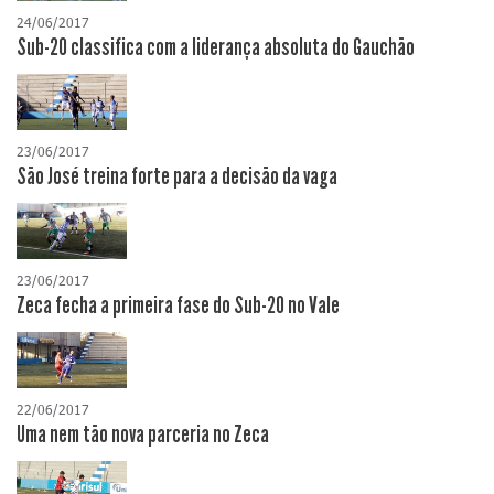
24/06/2017
Sub-20 classifica com a liderança absoluta do Gauchão
23/06/2017
São José treina forte para a decisão da vaga
23/06/2017
Zeca fecha a primeira fase do Sub-20 no Vale
22/06/2017
Uma nem tão nova parceria no Zeca