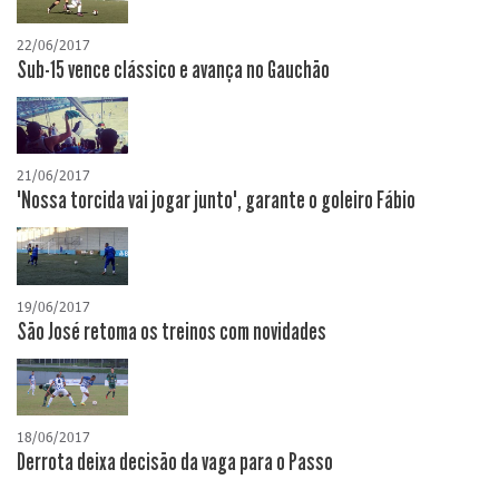
22/06/2017
Sub-15 vence clássico e avança no Gauchão
21/06/2017
"Nossa torcida vai jogar junto", garante o goleiro Fábio
19/06/2017
São José retoma os treinos com novidades
18/06/2017
Derrota deixa decisão da vaga para o Passo