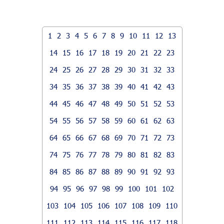
1
2
3
4
5
6
7
8
9
10
11
12
13
14
15
16
17
18
19
20
21
22
23
24
25
26
27
28
29
30
31
32
33
34
35
36
37
38
39
40
41
42
43
44
45
46
47
48
49
50
51
52
53
54
55
56
57
58
59
60
61
62
63
64
65
66
67
68
69
70
71
72
73
74
75
76
77
78
79
80
81
82
83
84
85
86
87
88
89
90
91
92
93
94
95
96
97
98
99
100
101
102
103
104
105
106
107
108
109
110
111
112
113
114
115
116
117
118