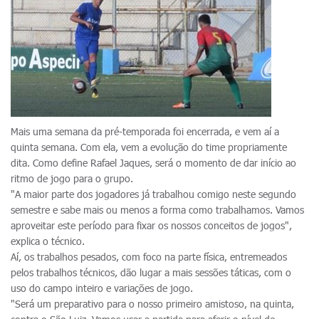
Mais uma semana da pré-temporada foi encerrada, e vem aí a
quinta semana. Com ela, vem a evolução do time propriamente
dita. Como define Rafael Jaques, será o momento de dar início ao
ritmo de jogo para o grupo.
"A maior parte dos jogadores já trabalhou comigo neste segundo
semestre e sabe mais ou menos a forma como trabalhamos. Vamos
aproveitar este período para fixar os nossos conceitos de jogos",
explica o técnico.
Aí, os trabalhos pesados, com foco na parte física, entremeados
pelos trabalhos técnicos, dão lugar a mais sessões táticas, com o
uso do campo inteiro e variações de jogo.
"Será um preparativo para o nosso primeiro amistoso, na quinta,