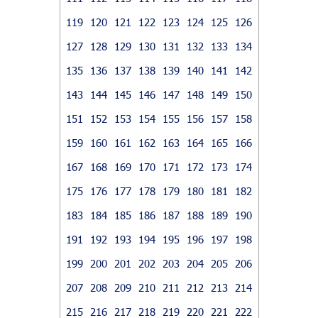
119
120
121
122
123
124
125
126
127
128
129
130
131
132
133
134
135
136
137
138
139
140
141
142
143
144
145
146
147
148
149
150
151
152
153
154
155
156
157
158
159
160
161
162
163
164
165
166
167
168
169
170
171
172
173
174
175
176
177
178
179
180
181
182
183
184
185
186
187
188
189
190
191
192
193
194
195
196
197
198
199
200
201
202
203
204
205
206
207
208
209
210
211
212
213
214
215
216
217
218
219
220
221
222