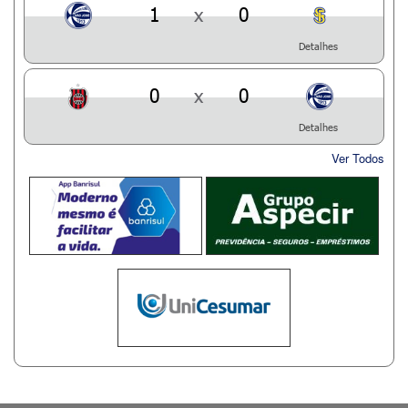
1
x
0
Detalhes
0
x
0
Detalhes
Ver Todos