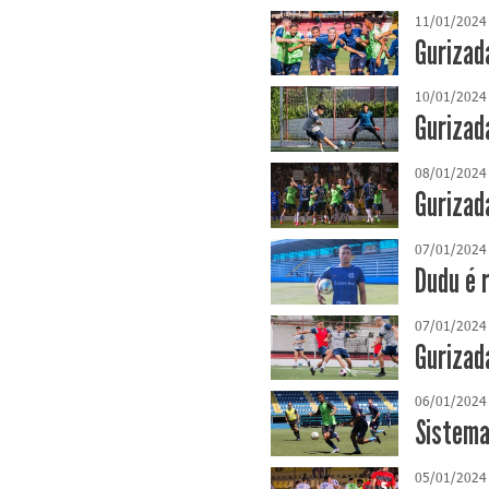
11/01/2024
Gurizad
10/01/2024
Gurizad
08/01/2024
Gurizad
07/01/2024
Dudu é r
07/01/2024
Gurizad
06/01/2024
Sistema
05/01/2024