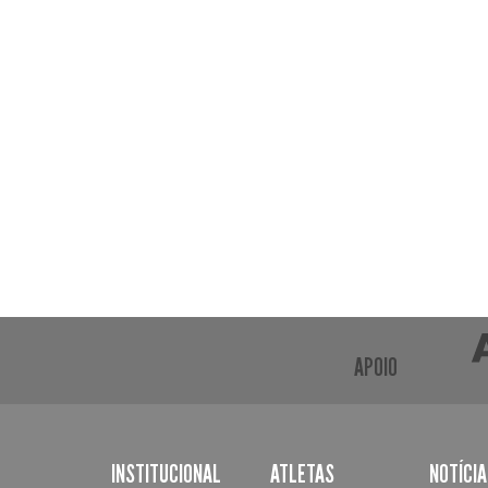
APOIO
INSTITUCIONAL
ATLETAS
NOTÍCI