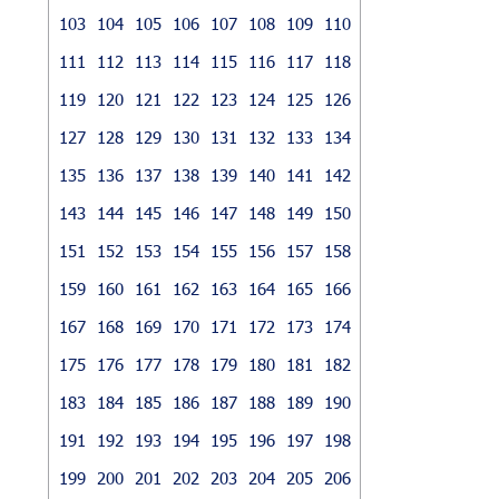
103
104
105
106
107
108
109
110
111
112
113
114
115
116
117
118
119
120
121
122
123
124
125
126
127
128
129
130
131
132
133
134
135
136
137
138
139
140
141
142
143
144
145
146
147
148
149
150
151
152
153
154
155
156
157
158
159
160
161
162
163
164
165
166
167
168
169
170
171
172
173
174
175
176
177
178
179
180
181
182
183
184
185
186
187
188
189
190
191
192
193
194
195
196
197
198
199
200
201
202
203
204
205
206