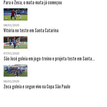
Para o Zeca, o mata-mata já começou
08/01/2020
Vitória no teste em Santa Catarina
07/01/2020
São José goleia em jogo-treino e projeta teste em Santa...
06/01/2020
Zeca goleia e segue vivo na Copa São Paulo