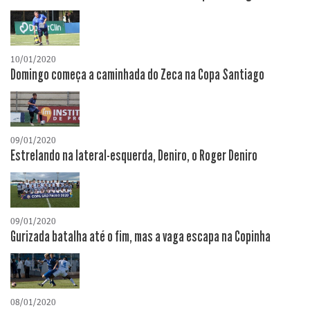
10/01/2020
Domingo começa a caminhada do Zeca na Copa Santiago
09/01/2020
Estrelando na lateral-esquerda, Deniro, o Roger Deniro
09/01/2020
Gurizada batalha até o fim, mas a vaga escapa na Copinha
08/01/2020