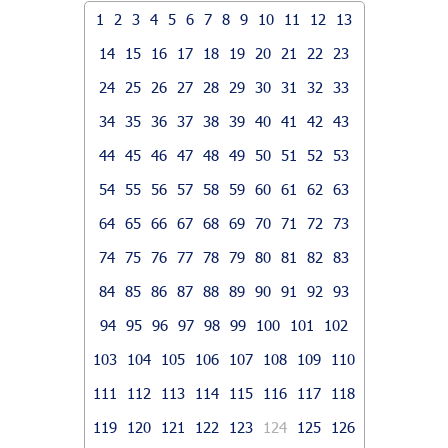
1
2
3
4
5
6
7
8
9
10
11
12
13
14
15
16
17
18
19
20
21
22
23
24
25
26
27
28
29
30
31
32
33
34
35
36
37
38
39
40
41
42
43
44
45
46
47
48
49
50
51
52
53
54
55
56
57
58
59
60
61
62
63
64
65
66
67
68
69
70
71
72
73
74
75
76
77
78
79
80
81
82
83
84
85
86
87
88
89
90
91
92
93
94
95
96
97
98
99
100
101
102
103
104
105
106
107
108
109
110
111
112
113
114
115
116
117
118
119
120
121
122
123
124
125
126