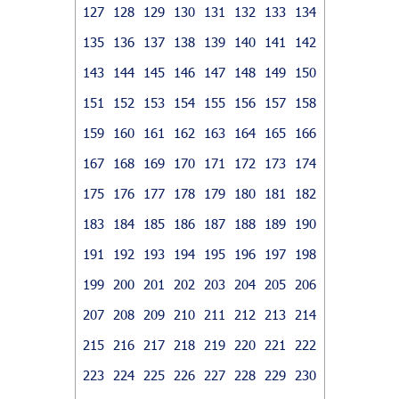
127
128
129
130
131
132
133
134
135
136
137
138
139
140
141
142
143
144
145
146
147
148
149
150
151
152
153
154
155
156
157
158
159
160
161
162
163
164
165
166
167
168
169
170
171
172
173
174
175
176
177
178
179
180
181
182
183
184
185
186
187
188
189
190
191
192
193
194
195
196
197
198
199
200
201
202
203
204
205
206
207
208
209
210
211
212
213
214
215
216
217
218
219
220
221
222
223
224
225
226
227
228
229
230