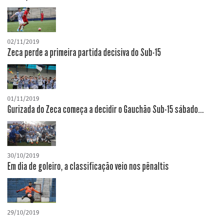
02/11/2019
Zeca perde a primeira partida decisiva do Sub-15
01/11/2019
Gurizada do Zeca começa a decidir o Gauchão Sub-15 sábado...
30/10/2019
Em dia de goleiro, a classificação veio nos pênaltis
29/10/2019