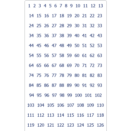
1
2
3
4
5
6
7
8
9
10
11
12
13
14
15
16
17
18
19
20
21
22
23
24
25
26
27
28
29
30
31
32
33
34
35
36
37
38
39
40
41
42
43
44
45
46
47
48
49
50
51
52
53
54
55
56
57
58
59
60
61
62
63
64
65
66
67
68
69
70
71
72
73
74
75
76
77
78
79
80
81
82
83
84
85
86
87
88
89
90
91
92
93
94
95
96
97
98
99
100
101
102
103
104
105
106
107
108
109
110
111
112
113
114
115
116
117
118
119
120
121
122
123
124
125
126