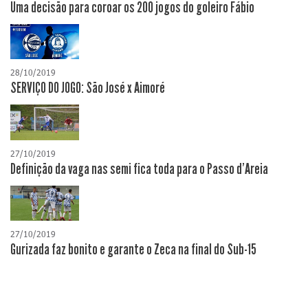
Uma decisão para coroar os 200 jogos do goleiro Fábio
28/10/2019
SERVIÇO DO JOGO: São José x Aimoré
27/10/2019
Definição da vaga nas semi fica toda para o Passo d'Areia
27/10/2019
Gurizada faz bonito e garante o Zeca na final do Sub-15