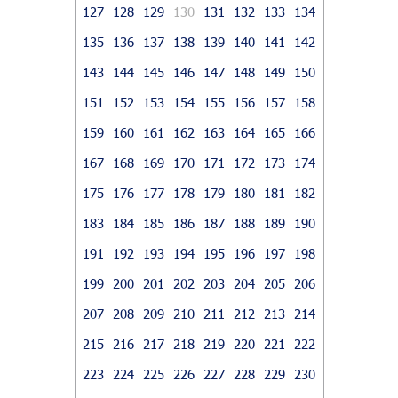
127
128
129
130
131
132
133
134
135
136
137
138
139
140
141
142
143
144
145
146
147
148
149
150
151
152
153
154
155
156
157
158
159
160
161
162
163
164
165
166
167
168
169
170
171
172
173
174
175
176
177
178
179
180
181
182
183
184
185
186
187
188
189
190
191
192
193
194
195
196
197
198
199
200
201
202
203
204
205
206
207
208
209
210
211
212
213
214
215
216
217
218
219
220
221
222
223
224
225
226
227
228
229
230