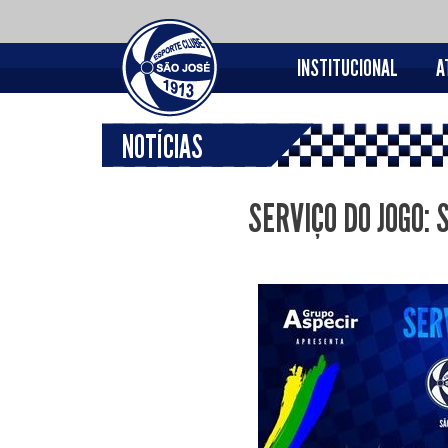
INSTITUCIONAL
A
NOTÍCIAS
SERVIÇO DO JOGO: 