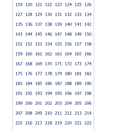
119
120
121
122
123
124
125
126
127
128
129
130
131
132
133
134
135
136
137
138
139
140
141
142
143
144
145
146
147
148
149
150
151
152
153
154
155
156
157
158
159
160
161
162
163
164
165
166
167
168
169
170
171
172
173
174
175
176
177
178
179
180
181
182
183
184
185
186
187
188
189
190
191
192
193
194
195
196
197
198
199
200
201
202
203
204
205
206
207
208
209
210
211
212
213
214
215
216
217
218
219
220
221
222