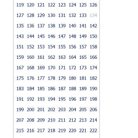
119
120
121
122
123
124
125
126
127
128
129
130
131
132
133
134
135
136
137
138
139
140
141
142
143
144
145
146
147
148
149
150
151
152
153
154
155
156
157
158
159
160
161
162
163
164
165
166
167
168
169
170
171
172
173
174
175
176
177
178
179
180
181
182
183
184
185
186
187
188
189
190
191
192
193
194
195
196
197
198
199
200
201
202
203
204
205
206
207
208
209
210
211
212
213
214
215
216
217
218
219
220
221
222