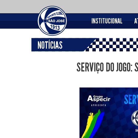
INSTITUCIONAL
A
NOTÍCIAS
SERVIÇO DO JOGO: 