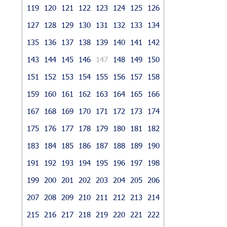
119
120
121
122
123
124
125
126
127
128
129
130
131
132
133
134
135
136
137
138
139
140
141
142
143
144
145
146
147
148
149
150
151
152
153
154
155
156
157
158
159
160
161
162
163
164
165
166
167
168
169
170
171
172
173
174
175
176
177
178
179
180
181
182
183
184
185
186
187
188
189
190
191
192
193
194
195
196
197
198
199
200
201
202
203
204
205
206
207
208
209
210
211
212
213
214
215
216
217
218
219
220
221
222