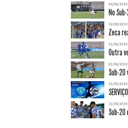
04/06/2019
No Sub-
02/06/2019
Zeca re
01/06/2019
Outra v
01/06/2019
Sub-20 
31/05/2019
SERVIÇO
31/05/2019
Sub-20 