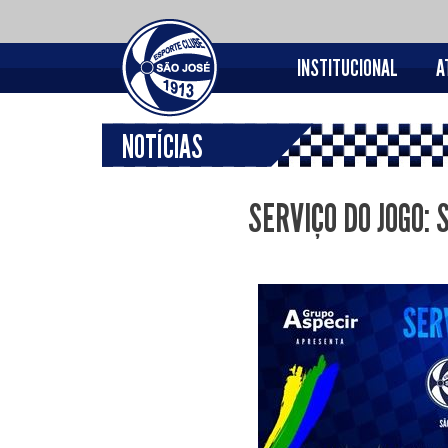
INSTITUCIONAL
A
NOTÍCIAS
SERVIÇO DO JOGO: 