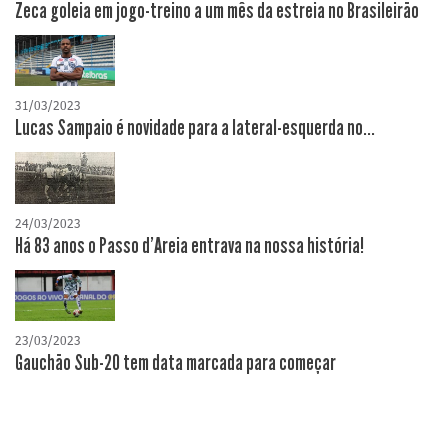
Zeca goleia em jogo-treino a um mês da estreia no Brasileirão
31/03/2023
Lucas Sampaio é novidade para a lateral-esquerda no...
24/03/2023
Há 83 anos o Passo d'Areia entrava na nossa história!
23/03/2023
Gauchão Sub-20 tem data marcada para começar