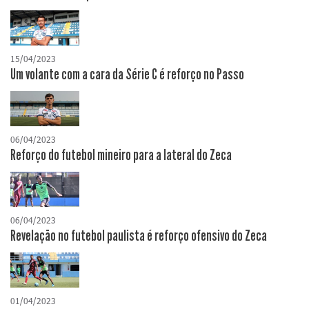
15/04/2023
Um volante com a cara da Série C é reforço no Passo
06/04/2023
Reforço do futebol mineiro para a lateral do Zeca
06/04/2023
Revelação no futebol paulista é reforço ofensivo do Zeca
01/04/2023