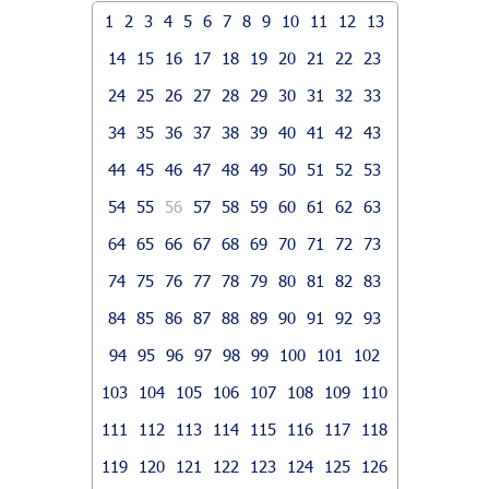
1
2
3
4
5
6
7
8
9
10
11
12
13
14
15
16
17
18
19
20
21
22
23
24
25
26
27
28
29
30
31
32
33
34
35
36
37
38
39
40
41
42
43
44
45
46
47
48
49
50
51
52
53
54
55
56
57
58
59
60
61
62
63
64
65
66
67
68
69
70
71
72
73
74
75
76
77
78
79
80
81
82
83
84
85
86
87
88
89
90
91
92
93
94
95
96
97
98
99
100
101
102
103
104
105
106
107
108
109
110
111
112
113
114
115
116
117
118
119
120
121
122
123
124
125
126