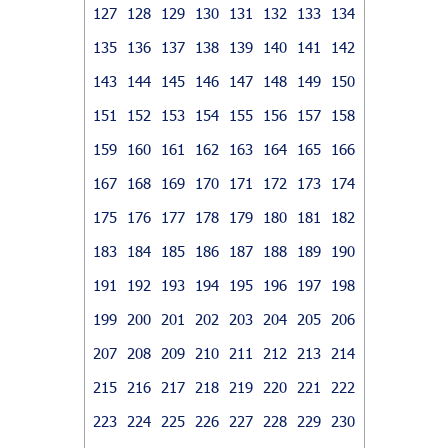
127
128
129
130
131
132
133
134
135
136
137
138
139
140
141
142
143
144
145
146
147
148
149
150
151
152
153
154
155
156
157
158
159
160
161
162
163
164
165
166
167
168
169
170
171
172
173
174
175
176
177
178
179
180
181
182
183
184
185
186
187
188
189
190
191
192
193
194
195
196
197
198
199
200
201
202
203
204
205
206
207
208
209
210
211
212
213
214
215
216
217
218
219
220
221
222
223
224
225
226
227
228
229
230