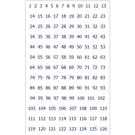
1
2
3
4
5
6
7
8
9
10
11
12
13
14
15
16
17
18
19
20
21
22
23
24
25
26
27
28
29
30
31
32
33
34
35
36
37
38
39
40
41
42
43
44
45
46
47
48
49
50
51
52
53
54
55
56
57
58
59
60
61
62
63
64
65
66
67
68
69
70
71
72
73
74
75
76
77
78
79
80
81
82
83
84
85
86
87
88
89
90
91
92
93
94
95
96
97
98
99
100
101
102
103
104
105
106
107
108
109
110
111
112
113
114
115
116
117
118
119
120
121
122
123
124
125
126