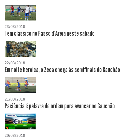
23/03/2018
Tem clássico no Passo d'Areia neste sábado
22/03/2018
Em noite heroica, o Zeca chega às semifinais do Gauchão
21/03/2018
Paciência é palavra de ordem para avançar no Gauchão
20/03/2018