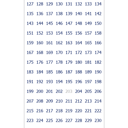
127
128
129
130
131
132
133
134
135
136
137
138
139
140
141
142
143
144
145
146
147
148
149
150
151
152
153
154
155
156
157
158
159
160
161
162
163
164
165
166
167
168
169
170
171
172
173
174
175
176
177
178
179
180
181
182
183
184
185
186
187
188
189
190
191
192
193
194
195
196
197
198
199
200
201
202
203
204
205
206
207
208
209
210
211
212
213
214
215
216
217
218
219
220
221
222
223
224
225
226
227
228
229
230