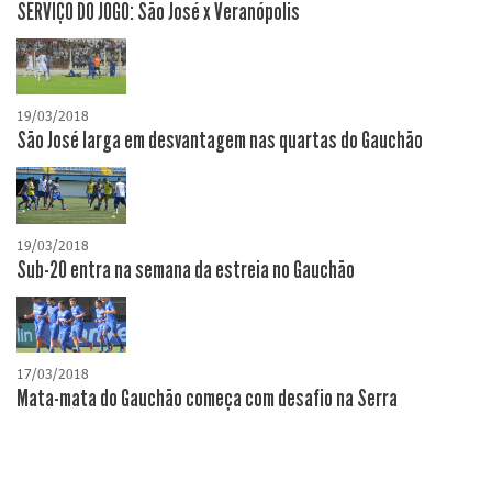
SERVIÇO DO JOGO: São José x Veranópolis
19/03/2018
São José larga em desvantagem nas quartas do Gauchão
19/03/2018
Sub-20 entra na semana da estreia no Gauchão
17/03/2018
Mata-mata do Gauchão começa com desafio na Serra