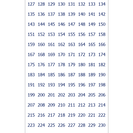
127
128
129
130
131
132
133
134
135
136
137
138
139
140
141
142
143
144
145
146
147
148
149
150
151
152
153
154
155
156
157
158
159
160
161
162
163
164
165
166
167
168
169
170
171
172
173
174
175
176
177
178
179
180
181
182
183
184
185
186
187
188
189
190
191
192
193
194
195
196
197
198
199
200
201
202
203
204
205
206
207
208
209
210
211
212
213
214
215
216
217
218
219
220
221
222
223
224
225
226
227
228
229
230