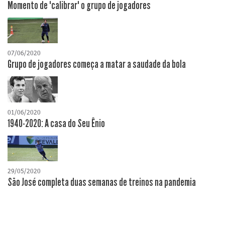
Momento de "calibrar" o grupo de jogadores
07/06/2020
Grupo de jogadores começa a matar a saudade da bola
01/06/2020
1940-2020: A casa do Seu Ênio
29/05/2020
São José completa duas semanas de treinos na pandemia