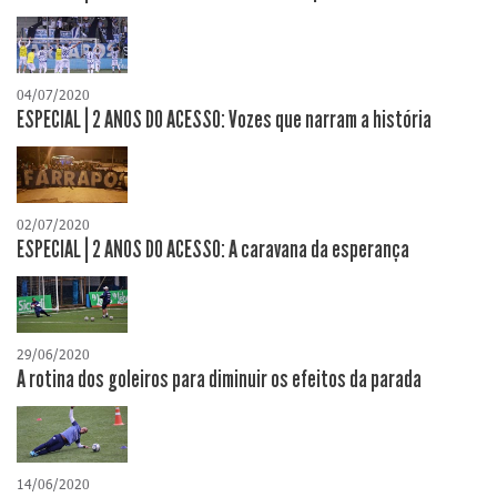
04/07/2020
ESPECIAL | 2 ANOS DO ACESSO: Vozes que narram a história
02/07/2020
ESPECIAL | 2 ANOS DO ACESSO: A caravana da esperança
29/06/2020
A rotina dos goleiros para diminuir os efeitos da parada
14/06/2020