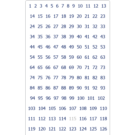
1
2
3
4
5
6
7
8
9
10
11
12
13
14
15
16
17
18
19
20
21
22
23
24
25
26
27
28
29
30
31
32
33
34
35
36
37
38
39
40
41
42
43
44
45
46
47
48
49
50
51
52
53
54
55
56
57
58
59
60
61
62
63
64
65
66
67
68
69
70
71
72
73
74
75
76
77
78
79
80
81
82
83
84
85
86
87
88
89
90
91
92
93
94
95
96
97
98
99
100
101
102
103
104
105
106
107
108
109
110
111
112
113
114
115
116
117
118
119
120
121
122
123
124
125
126