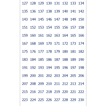
127
128
129
130
131
132
133
134
135
136
137
138
139
140
141
142
143
144
145
146
147
148
149
150
151
152
153
154
155
156
157
158
159
160
161
162
163
164
165
166
167
168
169
170
171
172
173
174
175
176
177
178
179
180
181
182
183
184
185
186
187
188
189
190
191
192
193
194
195
196
197
198
199
200
201
202
203
204
205
206
207
208
209
210
211
212
213
214
215
216
217
218
219
220
221
222
223
224
225
226
227
228
229
230