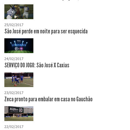
25/02/2017
São José perde em noite para ser esquecida
24/02/2017
SERVIÇO DO JOGO: São José X Caxias
23/02/2017
Zeca pronto para embalar em casa no Gauchão
22/02/2017