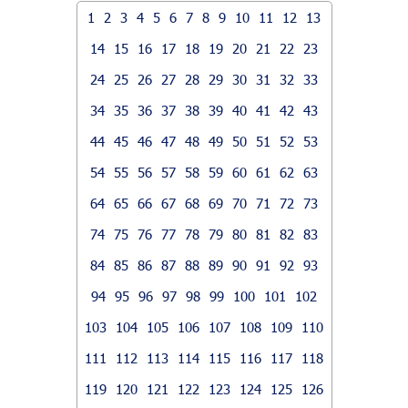
1
2
3
4
5
6
7
8
9
10
11
12
13
14
15
16
17
18
19
20
21
22
23
24
25
26
27
28
29
30
31
32
33
34
35
36
37
38
39
40
41
42
43
44
45
46
47
48
49
50
51
52
53
54
55
56
57
58
59
60
61
62
63
64
65
66
67
68
69
70
71
72
73
74
75
76
77
78
79
80
81
82
83
84
85
86
87
88
89
90
91
92
93
94
95
96
97
98
99
100
101
102
103
104
105
106
107
108
109
110
111
112
113
114
115
116
117
118
119
120
121
122
123
124
125
126