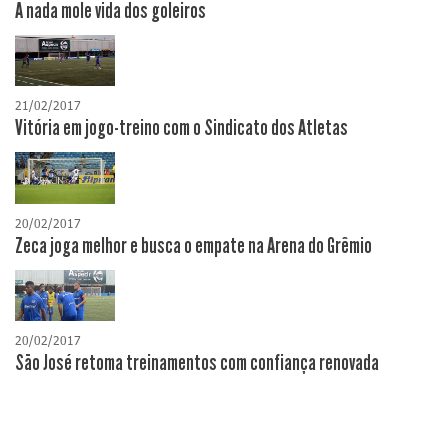
A nada mole vida dos goleiros
21/02/2017
Vitória em jogo-treino com o Sindicato dos Atletas
20/02/2017
Zeca joga melhor e busca o empate na Arena do Grêmio
20/02/2017
São José retoma treinamentos com confiança renovada