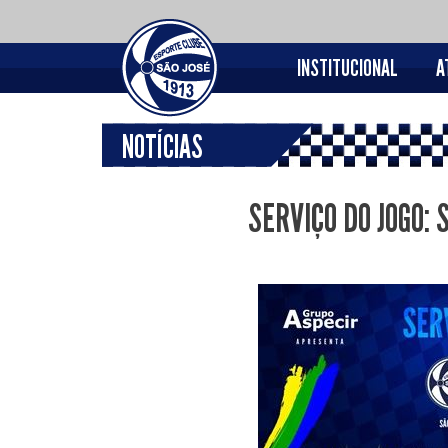
INSTITUCIONAL
A
NOTÍCIAS
SERVIÇO DO JOGO: 