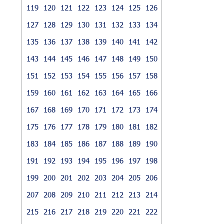
119
120
121
122
123
124
125
126
127
128
129
130
131
132
133
134
135
136
137
138
139
140
141
142
143
144
145
146
147
148
149
150
151
152
153
154
155
156
157
158
159
160
161
162
163
164
165
166
167
168
169
170
171
172
173
174
175
176
177
178
179
180
181
182
183
184
185
186
187
188
189
190
191
192
193
194
195
196
197
198
199
200
201
202
203
204
205
206
207
208
209
210
211
212
213
214
215
216
217
218
219
220
221
222