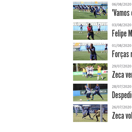
06/08/2020
"Vamos 
03/08/2020
Felipe M
01/08/2020
Forças 
29/07/2020
Zeca ve
28/07/2020
Despedi
26/07/2020
Zeca vo