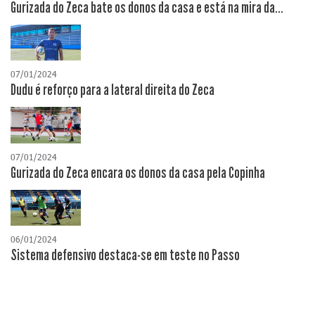
Gurizada do Zeca bate os donos da casa e está na mira da...
07/01/2024
Dudu é reforço para a lateral direita do Zeca
07/01/2024
Gurizada do Zeca encara os donos da casa pela Copinha
06/01/2024
Sistema defensivo destaca-se em teste no Passo