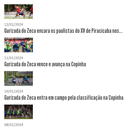
12/01/2024
Gurizada do Zeca encara os paulistas do XV de Piracicaba nos...
11/01/2024
Gurizada do Zeca vence e avança na Copinha
10/01/2024
Gurizada do Zeca entra em campo pela classificação na Copinha
08/01/2024