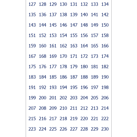
127
128
129
130
131
132
133
134
135
136
137
138
139
140
141
142
143
144
145
146
147
148
149
150
151
152
153
154
155
156
157
158
159
160
161
162
163
164
165
166
167
168
169
170
171
172
173
174
175
176
177
178
179
180
181
182
183
184
185
186
187
188
189
190
191
192
193
194
195
196
197
198
199
200
201
202
203
204
205
206
207
208
209
210
211
212
213
214
215
216
217
218
219
220
221
222
223
224
225
226
227
228
229
230