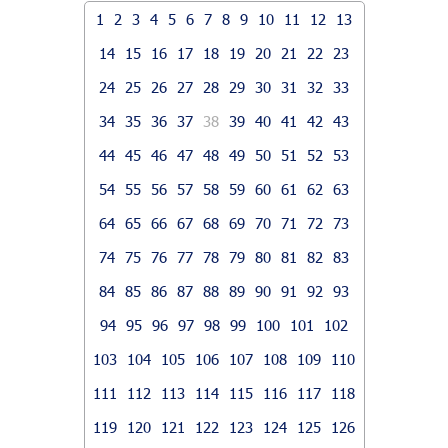
1
2
3
4
5
6
7
8
9
10
11
12
13
14
15
16
17
18
19
20
21
22
23
24
25
26
27
28
29
30
31
32
33
34
35
36
37
38
39
40
41
42
43
44
45
46
47
48
49
50
51
52
53
54
55
56
57
58
59
60
61
62
63
64
65
66
67
68
69
70
71
72
73
74
75
76
77
78
79
80
81
82
83
84
85
86
87
88
89
90
91
92
93
94
95
96
97
98
99
100
101
102
103
104
105
106
107
108
109
110
111
112
113
114
115
116
117
118
119
120
121
122
123
124
125
126