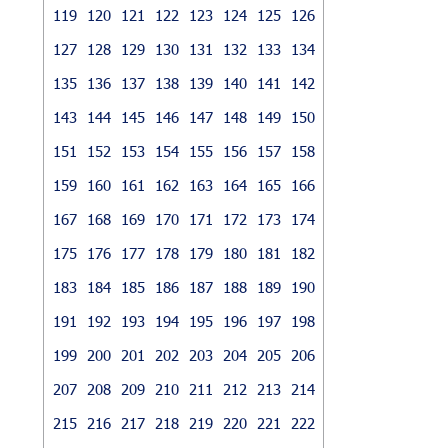
119
120
121
122
123
124
125
126
127
128
129
130
131
132
133
134
135
136
137
138
139
140
141
142
143
144
145
146
147
148
149
150
151
152
153
154
155
156
157
158
159
160
161
162
163
164
165
166
167
168
169
170
171
172
173
174
175
176
177
178
179
180
181
182
183
184
185
186
187
188
189
190
191
192
193
194
195
196
197
198
199
200
201
202
203
204
205
206
207
208
209
210
211
212
213
214
215
216
217
218
219
220
221
222