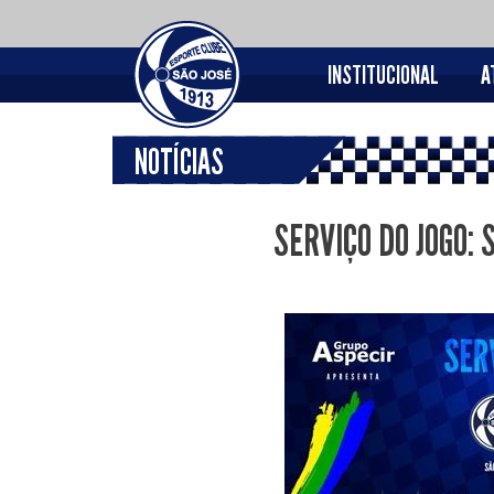
INSTITUCIONAL
A
NOTÍCIAS
SERVIÇO DO JOGO: 