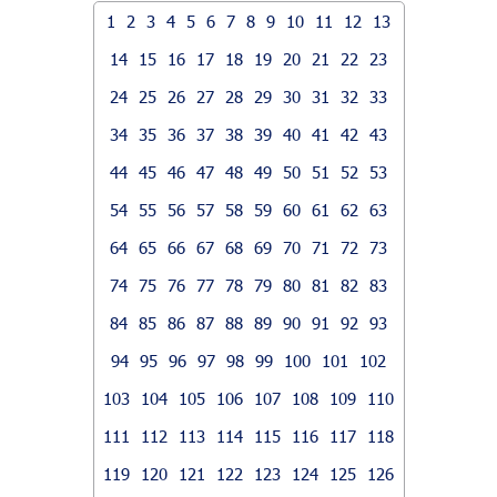
1
2
3
4
5
6
7
8
9
10
11
12
13
14
15
16
17
18
19
20
21
22
23
24
25
26
27
28
29
30
31
32
33
34
35
36
37
38
39
40
41
42
43
44
45
46
47
48
49
50
51
52
53
54
55
56
57
58
59
60
61
62
63
64
65
66
67
68
69
70
71
72
73
74
75
76
77
78
79
80
81
82
83
84
85
86
87
88
89
90
91
92
93
94
95
96
97
98
99
100
101
102
103
104
105
106
107
108
109
110
111
112
113
114
115
116
117
118
119
120
121
122
123
124
125
126