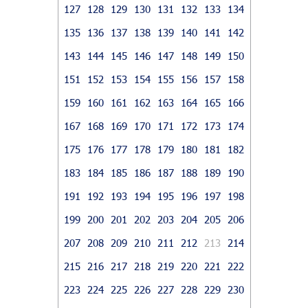
127
128
129
130
131
132
133
134
135
136
137
138
139
140
141
142
143
144
145
146
147
148
149
150
151
152
153
154
155
156
157
158
159
160
161
162
163
164
165
166
167
168
169
170
171
172
173
174
175
176
177
178
179
180
181
182
183
184
185
186
187
188
189
190
191
192
193
194
195
196
197
198
199
200
201
202
203
204
205
206
207
208
209
210
211
212
213
214
215
216
217
218
219
220
221
222
223
224
225
226
227
228
229
230