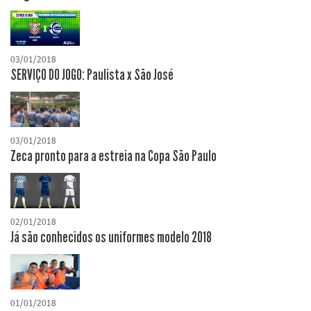
03/01/2018
SERVIÇO DO JOGO: Paulista x São José
03/01/2018
Zeca pronto para a estreia na Copa São Paulo
02/01/2018
Já são conhecidos os uniformes modelo 2018
01/01/2018