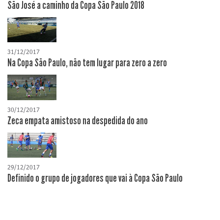
São José a caminho da Copa São Paulo 2018
31/12/2017
Na Copa São Paulo, não tem lugar para zero a zero
30/12/2017
Zeca empata amistoso na despedida do ano
29/12/2017
Definido o grupo de jogadores que vai à Copa São Paulo