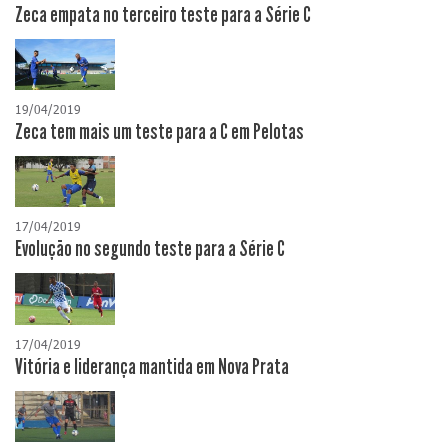
Zeca empata no terceiro teste para a Série C
19/04/2019
Zeca tem mais um teste para a C em Pelotas
17/04/2019
Evolução no segundo teste para a Série C
17/04/2019
Vitória e liderança mantida em Nova Prata