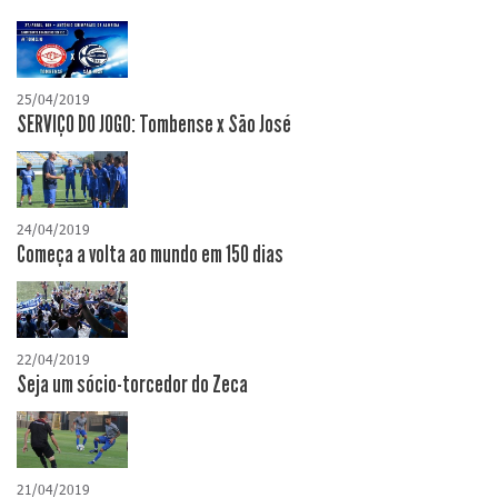
25/04/2019
SERVIÇO DO JOGO: Tombense x São José
24/04/2019
Começa a volta ao mundo em 150 dias
22/04/2019
Seja um sócio-torcedor do Zeca
21/04/2019