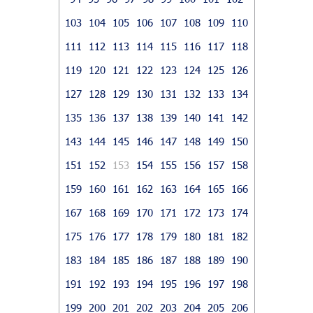
103
104
105
106
107
108
109
110
111
112
113
114
115
116
117
118
119
120
121
122
123
124
125
126
127
128
129
130
131
132
133
134
135
136
137
138
139
140
141
142
143
144
145
146
147
148
149
150
151
152
153
154
155
156
157
158
159
160
161
162
163
164
165
166
167
168
169
170
171
172
173
174
175
176
177
178
179
180
181
182
183
184
185
186
187
188
189
190
191
192
193
194
195
196
197
198
199
200
201
202
203
204
205
206