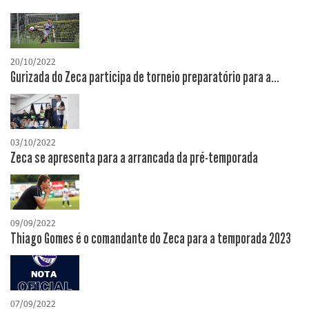
20/10/2022
Gurizada do Zeca participa de torneio preparatório para a...
03/10/2022
Zeca se apresenta para a arrancada da pré-temporada
09/09/2022
Thiago Gomes é o comandante do Zeca para a temporada 2023
07/09/2022