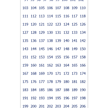
103
104
105
106
107
108
109
110
111
112
113
114
115
116
117
118
119
120
121
122
123
124
125
126
127
128
129
130
131
132
133
134
135
136
137
138
139
140
141
142
143
144
145
146
147
148
149
150
151
152
153
154
155
156
157
158
159
160
161
162
163
164
165
166
167
168
169
170
171
172
173
174
175
176
177
178
179
180
181
182
183
184
185
186
187
188
189
190
191
192
193
194
195
196
197
198
199
200
201
202
203
204
205
206