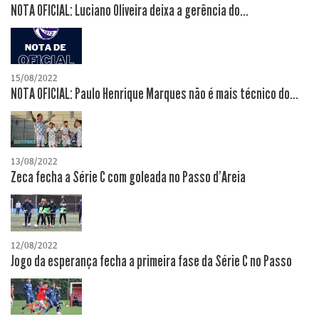
NOTA OFICIAL: Luciano Oliveira deixa a gerência do...
15/08/2022
NOTA OFICIAL: Paulo Henrique Marques não é mais técnico do...
13/08/2022
Zeca fecha a Série C com goleada no Passo d'Areia
12/08/2022
Jogo da esperança fecha a primeira fase da Série C no Passo