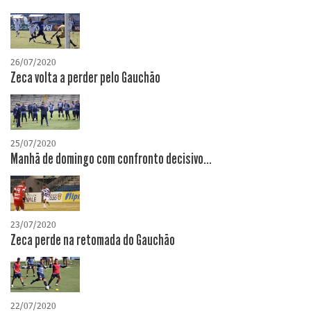
26/07/2020
Zeca volta a perder pelo Gauchão
25/07/2020
Manhã de domingo com confronto decisivo...
23/07/2020
Zeca perde na retomada do Gauchão
22/07/2020