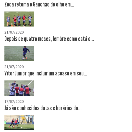
Zeca retoma o Gauchão de olho em...
21/07/2020
Depois de quatro meses, lembre como está o...
21/07/2020
Vitor Júnior que incluir um acesso em seu...
17/07/2020
Já são conhecidos datas e horários do...