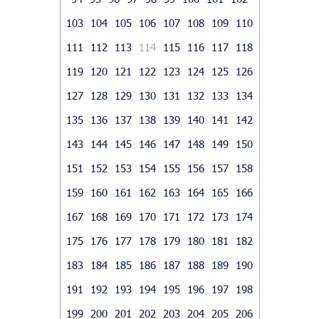
103
104
105
106
107
108
109
110
111
112
113
114
115
116
117
118
119
120
121
122
123
124
125
126
127
128
129
130
131
132
133
134
135
136
137
138
139
140
141
142
143
144
145
146
147
148
149
150
151
152
153
154
155
156
157
158
159
160
161
162
163
164
165
166
167
168
169
170
171
172
173
174
175
176
177
178
179
180
181
182
183
184
185
186
187
188
189
190
191
192
193
194
195
196
197
198
199
200
201
202
203
204
205
206