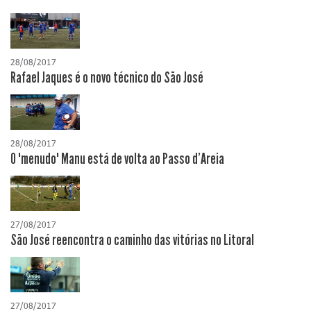
28/08/2017
Rafael Jaques é o novo técnico do São José
28/08/2017
O "menudo" Manu está de volta ao Passo d'Areia
27/08/2017
São José reencontra o caminho das vitórias no Litoral
27/08/2017