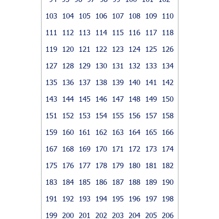
103
104
105
106
107
108
109
110
111
112
113
114
115
116
117
118
119
120
121
122
123
124
125
126
127
128
129
130
131
132
133
134
135
136
137
138
139
140
141
142
143
144
145
146
147
148
149
150
151
152
153
154
155
156
157
158
159
160
161
162
163
164
165
166
167
168
169
170
171
172
173
174
175
176
177
178
179
180
181
182
183
184
185
186
187
188
189
190
191
192
193
194
195
196
197
198
199
200
201
202
203
204
205
206