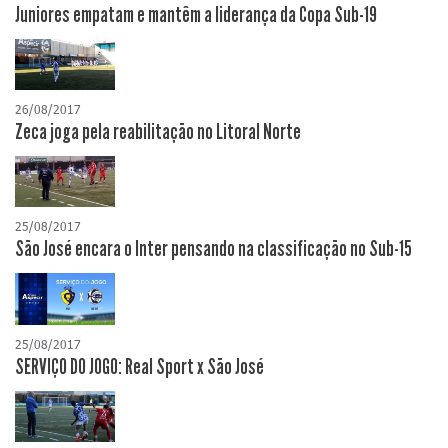
Juniores empatam e mantêm a liderança da Copa Sub-19
26/08/2017
Zeca joga pela reabilitação no Litoral Norte
25/08/2017
São José encara o Inter pensando na classificação no Sub-15
25/08/2017
SERVIÇO DO JOGO: Real Sport x São José