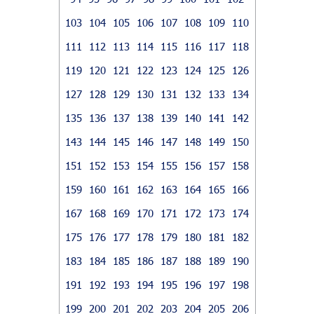
103
104
105
106
107
108
109
110
111
112
113
114
115
116
117
118
119
120
121
122
123
124
125
126
127
128
129
130
131
132
133
134
135
136
137
138
139
140
141
142
143
144
145
146
147
148
149
150
151
152
153
154
155
156
157
158
159
160
161
162
163
164
165
166
167
168
169
170
171
172
173
174
175
176
177
178
179
180
181
182
183
184
185
186
187
188
189
190
191
192
193
194
195
196
197
198
199
200
201
202
203
204
205
206