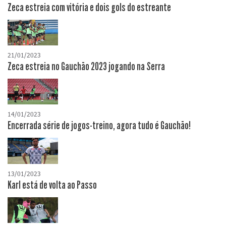
Zeca estreia com vitória e dois gols do estreante
21/01/2023
Zeca estreia no Gauchão 2023 jogando na Serra
14/01/2023
Encerrada série de jogos-treino, agora tudo é Gauchão!
13/01/2023
Karl está de volta ao Passo