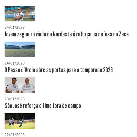
24/01/2023
Jovem zagueiro vindo do Nordeste é reforço na defesa do Zeca
24/01/2023
O Passo d'Areia abre as portas para a temporada 2023
23/01/2023
São José reforça o time fora de campo
22/01/2023