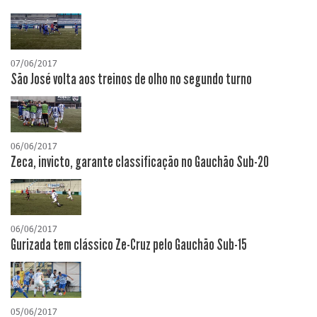
07/06/2017
São José volta aos treinos de olho no segundo turno
06/06/2017
Zeca, invicto, garante classificação no Gauchão Sub-20
06/06/2017
Gurizada tem clássico Ze-Cruz pelo Gauchão Sub-15
05/06/2017