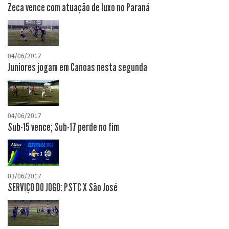
Zeca vence com atuação de luxo no Paraná
04/06/2017
Juniores jogam em Canoas nesta segunda
04/06/2017
Sub-15 vence; Sub-17 perde no fim
03/06/2017
SERVIÇO DO JOGO: PSTC X São José