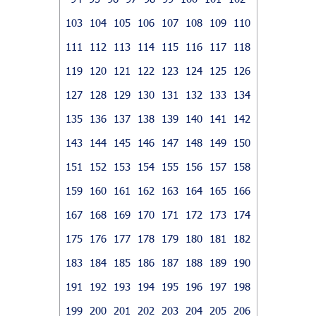
103
104
105
106
107
108
109
110
111
112
113
114
115
116
117
118
119
120
121
122
123
124
125
126
127
128
129
130
131
132
133
134
135
136
137
138
139
140
141
142
143
144
145
146
147
148
149
150
151
152
153
154
155
156
157
158
159
160
161
162
163
164
165
166
167
168
169
170
171
172
173
174
175
176
177
178
179
180
181
182
183
184
185
186
187
188
189
190
191
192
193
194
195
196
197
198
199
200
201
202
203
204
205
206