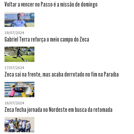
Voltar a vencer no Passo é a missão de domingo
19/07/2024
Gabriel Terra reforça o meio campo do Zeca
17/07/2024
Zeca sai na frente, mas acaba derrotado no fim na Paraíba
16/07/2024
Zeca fecha jornada no Nordeste em busca da retomada