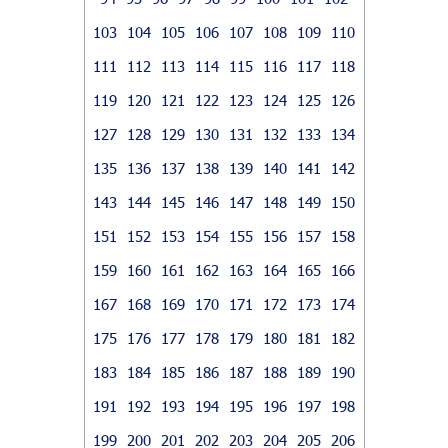
103
104
105
106
107
108
109
110
111
112
113
114
115
116
117
118
119
120
121
122
123
124
125
126
127
128
129
130
131
132
133
134
135
136
137
138
139
140
141
142
143
144
145
146
147
148
149
150
151
152
153
154
155
156
157
158
159
160
161
162
163
164
165
166
167
168
169
170
171
172
173
174
175
176
177
178
179
180
181
182
183
184
185
186
187
188
189
190
191
192
193
194
195
196
197
198
199
200
201
202
203
204
205
206