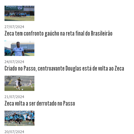
27/07/2024
Zeca tem confronto gaúcho na reta final do Brasileirão
24/07/2024
Criado no Passo, centroavante Douglas está de volta ao Zeca
21/07/2024
Zeca volta a ser derrotado no Passo
20/07/2024