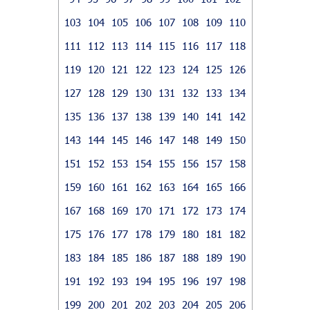
103
104
105
106
107
108
109
110
111
112
113
114
115
116
117
118
119
120
121
122
123
124
125
126
127
128
129
130
131
132
133
134
135
136
137
138
139
140
141
142
143
144
145
146
147
148
149
150
151
152
153
154
155
156
157
158
159
160
161
162
163
164
165
166
167
168
169
170
171
172
173
174
175
176
177
178
179
180
181
182
183
184
185
186
187
188
189
190
191
192
193
194
195
196
197
198
199
200
201
202
203
204
205
206