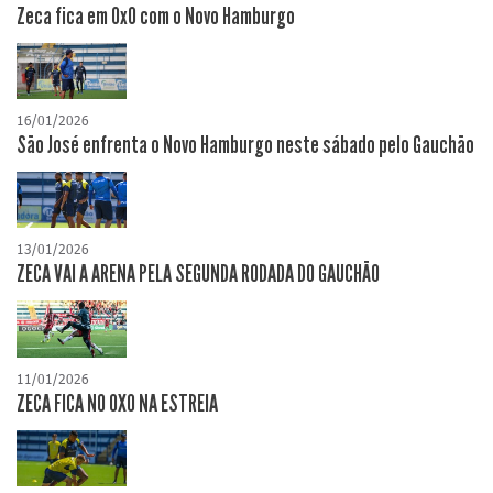
Zeca fica em 0x0 com o Novo Hamburgo
16/01/2026
São José enfrenta o Novo Hamburgo neste sábado pelo Gauchão
13/01/2026
ZECA VAI A ARENA PELA SEGUNDA RODADA DO GAUCHÃO
11/01/2026
ZECA FICA NO 0XO NA ESTREIA