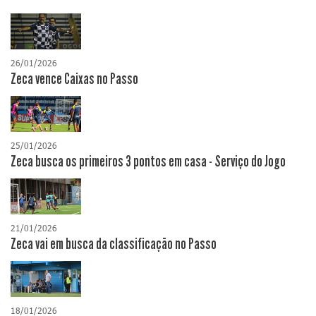
26/01/2026
Zeca vence Caixas no Passo
25/01/2026
Zeca busca os primeiros 3 pontos em casa - Serviço do Jogo
21/01/2026
Zeca vai em busca da classificação no Passo
18/01/2026