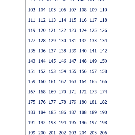
103
104
105
106
107
108
109
110
111
112
113
114
115
116
117
118
119
120
121
122
123
124
125
126
127
128
129
130
131
132
133
134
135
136
137
138
139
140
141
142
143
144
145
146
147
148
149
150
151
152
153
154
155
156
157
158
159
160
161
162
163
164
165
166
167
168
169
170
171
172
173
174
175
176
177
178
179
180
181
182
183
184
185
186
187
188
189
190
191
192
193
194
195
196
197
198
199
200
201
202
203
204
205
206