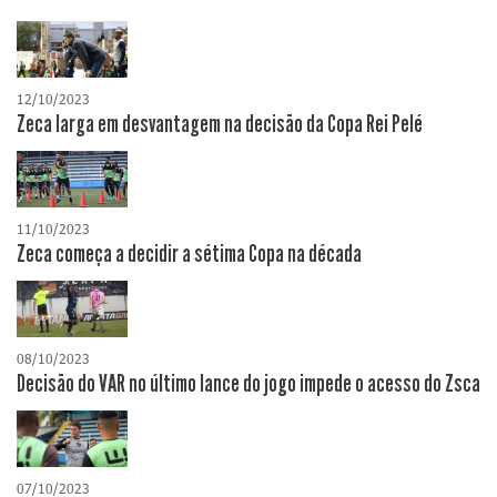
12/10/2023
Zeca larga em desvantagem na decisão da Copa Rei Pelé
11/10/2023
Zeca começa a decidir a sétima Copa na década
08/10/2023
Decisão do VAR no último lance do jogo impede o acesso do Zsca
07/10/2023