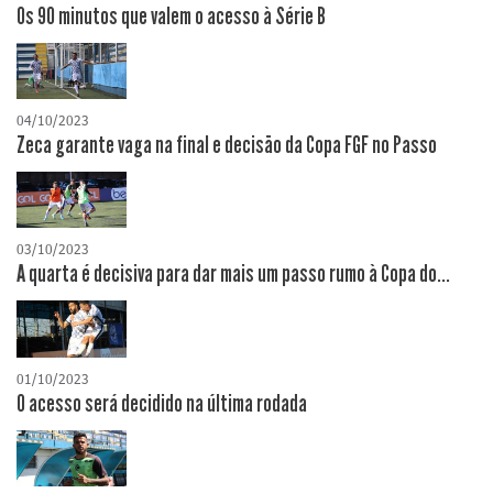
Os 90 minutos que valem o acesso à Série B
04/10/2023
Zeca garante vaga na final e decisão da Copa FGF no Passo
03/10/2023
A quarta é decisiva para dar mais um passo rumo à Copa do...
01/10/2023
O acesso será decidido na última rodada