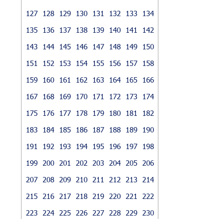
127
128
129
130
131
132
133
134
135
136
137
138
139
140
141
142
143
144
145
146
147
148
149
150
151
152
153
154
155
156
157
158
159
160
161
162
163
164
165
166
167
168
169
170
171
172
173
174
175
176
177
178
179
180
181
182
183
184
185
186
187
188
189
190
191
192
193
194
195
196
197
198
199
200
201
202
203
204
205
206
207
208
209
210
211
212
213
214
215
216
217
218
219
220
221
222
223
224
225
226
227
228
229
230