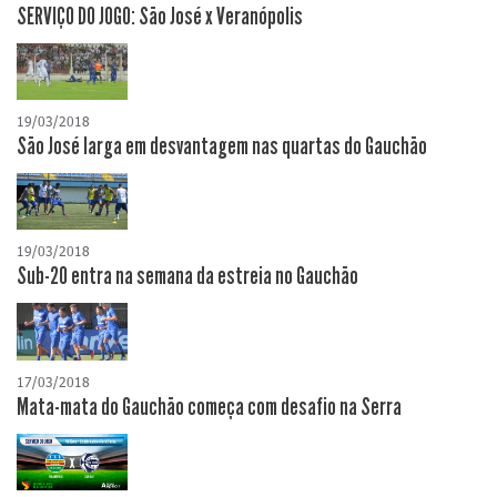
SERVIÇO DO JOGO: São José x Veranópolis
19/03/2018
São José larga em desvantagem nas quartas do Gauchão
19/03/2018
Sub-20 entra na semana da estreia no Gauchão
17/03/2018
Mata-mata do Gauchão começa com desafio na Serra