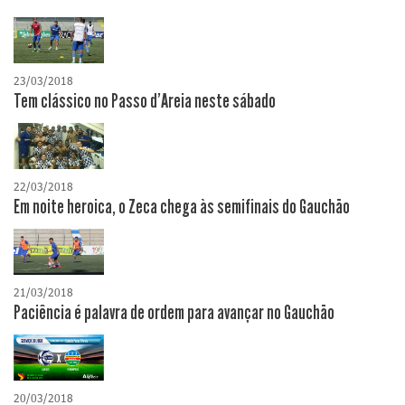
23/03/2018
Tem clássico no Passo d'Areia neste sábado
22/03/2018
Em noite heroica, o Zeca chega às semifinais do Gauchão
21/03/2018
Paciência é palavra de ordem para avançar no Gauchão
20/03/2018