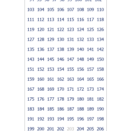
103
104
105
106
107
108
109
110
111
112
113
114
115
116
117
118
119
120
121
122
123
124
125
126
127
128
129
130
131
132
133
134
135
136
137
138
139
140
141
142
143
144
145
146
147
148
149
150
151
152
153
154
155
156
157
158
159
160
161
162
163
164
165
166
167
168
169
170
171
172
173
174
175
176
177
178
179
180
181
182
183
184
185
186
187
188
189
190
191
192
193
194
195
196
197
198
199
200
201
202
203
204
205
206