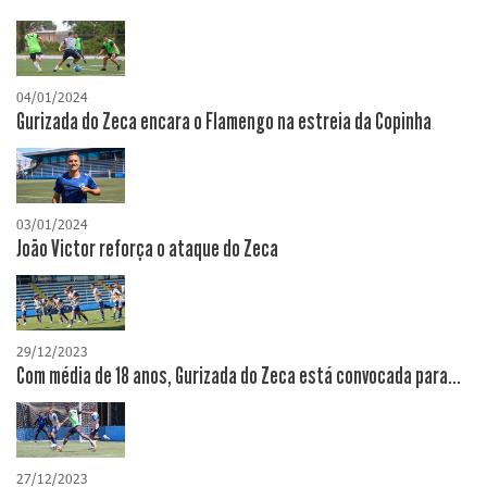
04/01/2024
Gurizada do Zeca encara o Flamengo na estreia da Copinha
03/01/2024
João Victor reforça o ataque do Zeca
29/12/2023
Com média de 18 anos, Gurizada do Zeca está convocada para...
27/12/2023