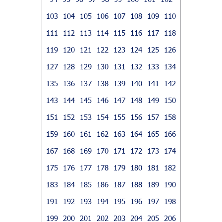
103
104
105
106
107
108
109
110
111
112
113
114
115
116
117
118
119
120
121
122
123
124
125
126
127
128
129
130
131
132
133
134
135
136
137
138
139
140
141
142
143
144
145
146
147
148
149
150
151
152
153
154
155
156
157
158
159
160
161
162
163
164
165
166
167
168
169
170
171
172
173
174
175
176
177
178
179
180
181
182
183
184
185
186
187
188
189
190
191
192
193
194
195
196
197
198
199
200
201
202
203
204
205
206