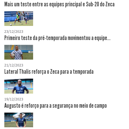
Mais um teste entre as equipes principal e Sub-20 do Zeca
23/12/2023
Primeiro teste da pré-temporada movimentou a equipe...
21/12/2023
Lateral Thalis reforça o Zeca para a temporada
19/12/2023
Augusto é reforço para a segurança no meio de campo