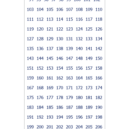
103
104
105
106
107
108
109
110
111
112
113
114
115
116
117
118
119
120
121
122
123
124
125
126
127
128
129
130
131
132
133
134
135
136
137
138
139
140
141
142
143
144
145
146
147
148
149
150
151
152
153
154
155
156
157
158
159
160
161
162
163
164
165
166
167
168
169
170
171
172
173
174
175
176
177
178
179
180
181
182
183
184
185
186
187
188
189
190
191
192
193
194
195
196
197
198
199
200
201
202
203
204
205
206