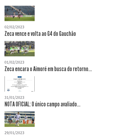
02/02/2023
Zeca vence e volta ao G4 do Gauchão
01/02/2023
Zeca encara o Aimoré em busca do retorno...
31/01/2023
NOTA OFICIAL: O único campo avaliado...
29/01/2023