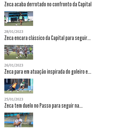
Zeca acaba derrotado no confronto da Capital
28/01/2023
Zeca encara clássico da Capital para seguir...
26/01/2023
Zeca para em atuação inspirada do goleiro e...
25/01/2023
Zeca tem duelo no Passo para seguir na...