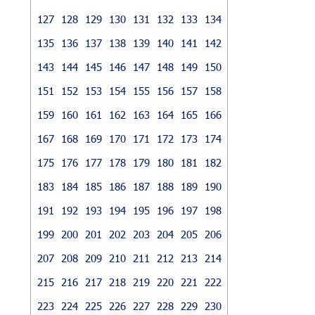
127
128
129
130
131
132
133
134
135
136
137
138
139
140
141
142
143
144
145
146
147
148
149
150
151
152
153
154
155
156
157
158
159
160
161
162
163
164
165
166
167
168
169
170
171
172
173
174
175
176
177
178
179
180
181
182
183
184
185
186
187
188
189
190
191
192
193
194
195
196
197
198
199
200
201
202
203
204
205
206
207
208
209
210
211
212
213
214
215
216
217
218
219
220
221
222
223
224
225
226
227
228
229
230