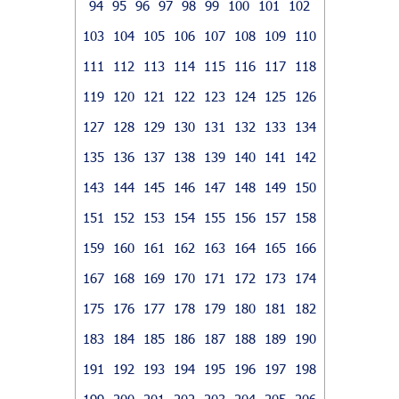
94
95
96
97
98
99
100
101
102
103
104
105
106
107
108
109
110
111
112
113
114
115
116
117
118
119
120
121
122
123
124
125
126
127
128
129
130
131
132
133
134
135
136
137
138
139
140
141
142
143
144
145
146
147
148
149
150
151
152
153
154
155
156
157
158
159
160
161
162
163
164
165
166
167
168
169
170
171
172
173
174
175
176
177
178
179
180
181
182
183
184
185
186
187
188
189
190
191
192
193
194
195
196
197
198
199
200
201
202
203
204
205
206