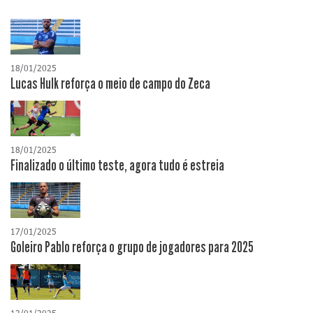
18/01/2025
Lucas Hulk reforça o meio de campo do Zeca
18/01/2025
Finalizado o último teste, agora tudo é estreia
17/01/2025
Goleiro Pablo reforça o grupo de jogadores para 2025