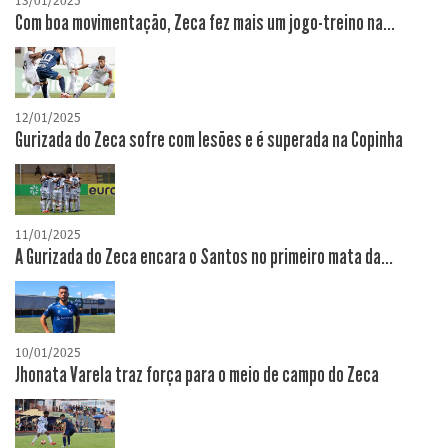
13/01/2025
Com boa movimentação, Zeca fez mais um jogo-treino na...
12/01/2025
Gurizada do Zeca sofre com lesões e é superada na Copinha
11/01/2025
A Gurizada do Zeca encara o Santos no primeiro mata da...
10/01/2025
Jhonata Varela traz força para o meio de campo do Zeca