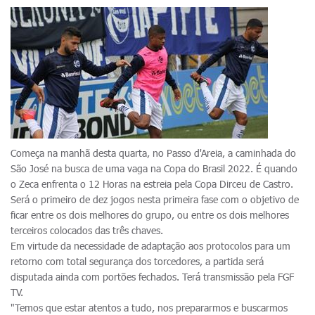
Começa na manhã desta quarta, no Passo d'Areia, a caminhada do
São José na busca de uma vaga na Copa do Brasil 2022. É quando
o Zeca enfrenta o 12 Horas na estreia pela Copa Dirceu de Castro.
Será o primeiro de dez jogos nesta primeira fase com o objetivo de
ficar entre os dois melhores do grupo, ou entre os dois melhores
terceiros colocados das três chaves.
Em virtude da necessidade de adaptação aos protocolos para um
retorno com total segurança dos torcedores, a partida será
disputada ainda com portões fechados. Terá transmissão pela FGF
TV.
"Temos que estar atentos a tudo, nos prepararmos e buscarmos