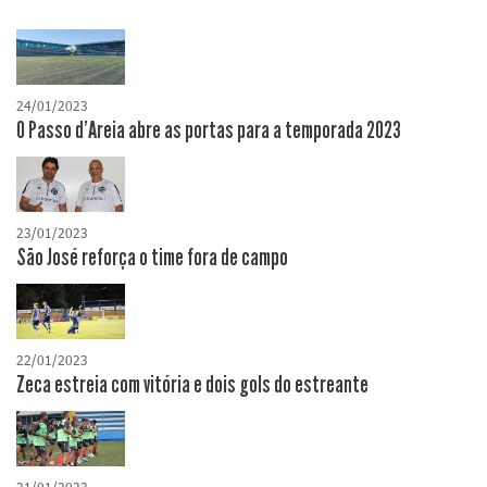
24/01/2023
O Passo d'Areia abre as portas para a temporada 2023
23/01/2023
São José reforça o time fora de campo
22/01/2023
Zeca estreia com vitória e dois gols do estreante