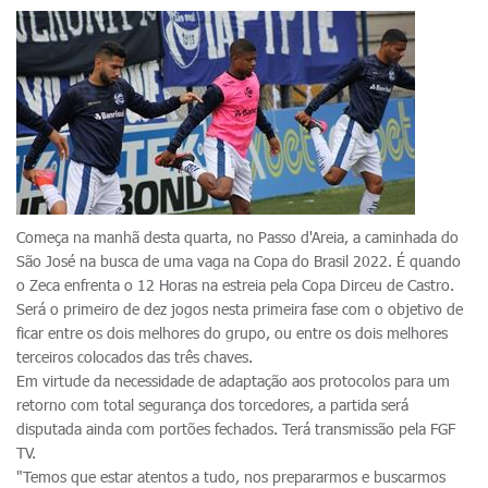
Começa na manhã desta quarta, no Passo d'Areia, a caminhada do
São José na busca de uma vaga na Copa do Brasil 2022. É quando
o Zeca enfrenta o 12 Horas na estreia pela Copa Dirceu de Castro.
Será o primeiro de dez jogos nesta primeira fase com o objetivo de
ficar entre os dois melhores do grupo, ou entre os dois melhores
terceiros colocados das três chaves.
Em virtude da necessidade de adaptação aos protocolos para um
retorno com total segurança dos torcedores, a partida será
disputada ainda com portões fechados. Terá transmissão pela FGF
TV.
"Temos que estar atentos a tudo, nos prepararmos e buscarmos