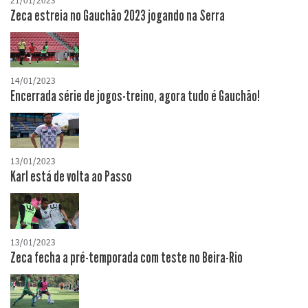
21/01/2023
Zeca estreia no Gauchão 2023 jogando na Serra
14/01/2023
Encerrada série de jogos-treino, agora tudo é Gauchão!
13/01/2023
Karl está de volta ao Passo
13/01/2023
Zeca fecha a pré-temporada com teste no Beira-Rio