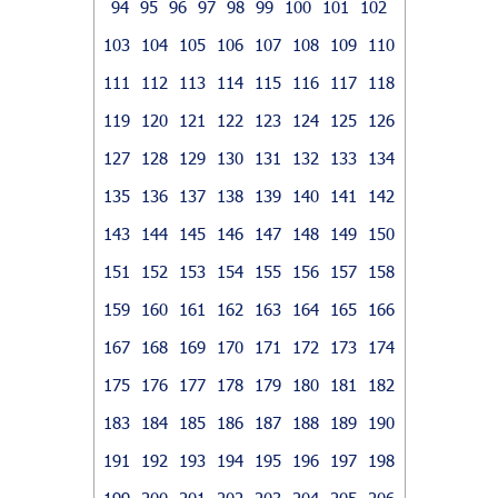
94
95
96
97
98
99
100
101
102
103
104
105
106
107
108
109
110
111
112
113
114
115
116
117
118
119
120
121
122
123
124
125
126
127
128
129
130
131
132
133
134
135
136
137
138
139
140
141
142
143
144
145
146
147
148
149
150
151
152
153
154
155
156
157
158
159
160
161
162
163
164
165
166
167
168
169
170
171
172
173
174
175
176
177
178
179
180
181
182
183
184
185
186
187
188
189
190
191
192
193
194
195
196
197
198
199
200
201
202
203
204
205
206